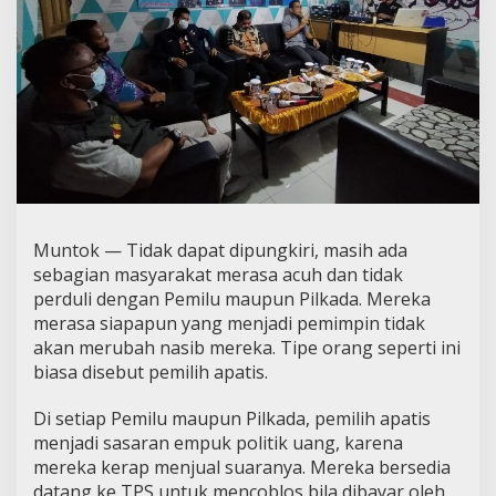
Muntok — Tidak dapat dipungkiri, masih ada
sebagian masyarakat merasa acuh dan tidak
perduli dengan Pemilu maupun Pilkada. Mereka
merasa siapapun yang menjadi pemimpin tidak
akan merubah nasib mereka. Tipe orang seperti ini
biasa disebut pemilih apatis.
Di setiap Pemilu maupun Pilkada, pemilih apatis
menjadi sasaran empuk politik uang, karena
mereka kerap menjual suaranya. Mereka bersedia
datang ke TPS untuk mencoblos bila dibayar oleh