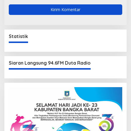
Statistik
Siaran Langsung 94.6FM Duta Radio