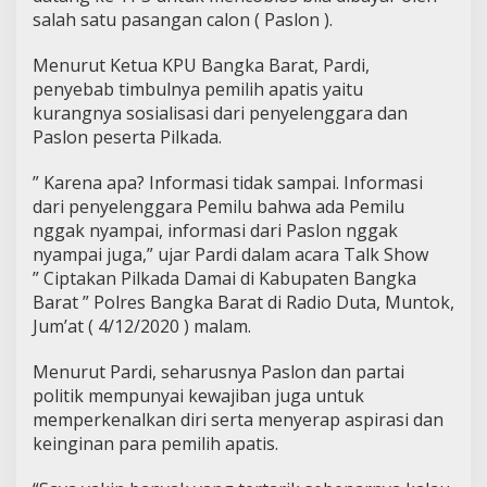
salah satu pasangan calon ( Paslon ).
Menurut Ketua KPU Bangka Barat, Pardi,
penyebab timbulnya pemilih apatis yaitu
kurangnya sosialisasi dari penyelenggara dan
Paslon peserta Pilkada.
” Karena apa? Informasi tidak sampai. Informasi
dari penyelenggara Pemilu bahwa ada Pemilu
nggak nyampai, informasi dari Paslon nggak
nyampai juga,” ujar Pardi dalam acara Talk Show
” Ciptakan Pilkada Damai di Kabupaten Bangka
Barat ” Polres Bangka Barat di Radio Duta, Muntok,
Jum’at ( 4/12/2020 ) malam.
Menurut Pardi, seharusnya Paslon dan partai
politik mempunyai kewajiban juga untuk
memperkenalkan diri serta menyerap aspirasi dan
keinginan para pemilih apatis.