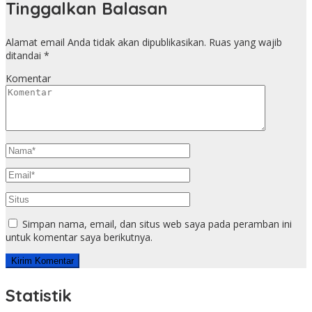
Tinggalkan Balasan
Alamat email Anda tidak akan dipublikasikan.
Ruas yang wajib
ditandai
*
Komentar
Simpan nama, email, dan situs web saya pada peramban ini
untuk komentar saya berikutnya.
Statistik