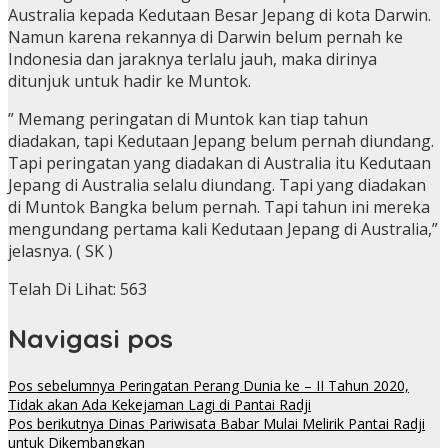
Australia kepada Kedutaan Besar Jepang di kota Darwin.
Namun karena rekannya di Darwin belum pernah ke
Indonesia dan jaraknya terlalu jauh, maka dirinya
ditunjuk untuk hadir ke Muntok.
” Memang peringatan di Muntok kan tiap tahun
diadakan, tapi Kedutaan Jepang belum pernah diundang.
Tapi peringatan yang diadakan di Australia itu Kedutaan
Jepang di Australia selalu diundang. Tapi yang diadakan
di Muntok Bangka belum pernah. Tapi tahun ini mereka
mengundang pertama kali Kedutaan Jepang di Australia,”
jelasnya. ( SK )
Telah Di Lihat:
563
Navigasi pos
Pos sebelumnya
Peringatan Perang Dunia ke – II Tahun 2020,
Tidak akan Ada Kekejaman Lagi di Pantai Radji
Pos berikutnya
Dinas Pariwisata Babar Mulai Melirik Pantai Radji
untuk Dikembangkan