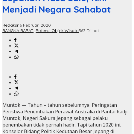
Menjadi Negara Sahabat
Redaksi
16 Februari 2020
BANGKA BARAT
,
Potensi Objek Wisata
563 Dilihat
Muntok — Tahun – tahun sebelumnya, Peringatan
Peristiwa Penembakan Perawat Australia di Pantai Radji
Muntok, Negeri Sakura Jepang sebagai pelaku
penembakan tidak pernah hadir. Tapi tahun 2020 ini,
Konselor Bidang Politik Kedutaan Besar Jepang di