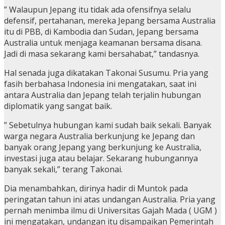
” Walaupun Jepang itu tidak ada ofensifnya selalu
defensif, pertahanan, mereka Jepang bersama Australia
itu di PBB, di Kambodia dan Sudan, Jepang bersama
Australia untuk menjaga keamanan bersama disana.
Jadi di masa sekarang kami bersahabat,” tandasnya.
Hal senada juga dikatakan Takonai Susumu. Pria yang
fasih berbahasa Indonesia ini mengatakan, saat ini
antara Australia dan Jepang telah terjalin hubungan
diplomatik yang sangat baik.
” Sebetulnya hubungan kami sudah baik sekali. Banyak
warga negara Australia berkunjung ke Jepang dan
banyak orang Jepang yang berkunjung ke Australia,
investasi juga atau belajar. Sekarang hubungannya
banyak sekali,” terang Takonai.
Dia menambahkan, dirinya hadir di Muntok pada
peringatan tahun ini atas undangan Australia. Pria yang
pernah menimba ilmu di Universitas Gajah Mada ( UGM )
ini mengatakan, undangan itu disampaikan Pemerintah