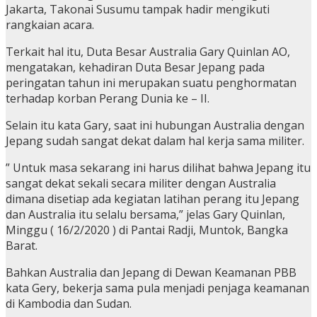
Jakarta, Takonai Susumu tampak hadir mengikuti
rangkaian acara.
Terkait hal itu, Duta Besar Australia Gary Quinlan AO,
mengatakan, kehadiran Duta Besar Jepang pada
peringatan tahun ini merupakan suatu penghormatan
terhadap korban Perang Dunia ke – II.
Selain itu kata Gary, saat ini hubungan Australia dengan
Jepang sudah sangat dekat dalam hal kerja sama militer.
” Untuk masa sekarang ini harus dilihat bahwa Jepang itu
sangat dekat sekali secara militer dengan Australia
dimana disetiap ada kegiatan latihan perang itu Jepang
dan Australia itu selalu bersama,” jelas Gary Quinlan,
Minggu ( 16/2/2020 ) di Pantai Radji, Muntok, Bangka
Barat.
Bahkan Australia dan Jepang di Dewan Keamanan PBB
kata Gery, bekerja sama pula menjadi penjaga keamanan
di Kambodia dan Sudan.