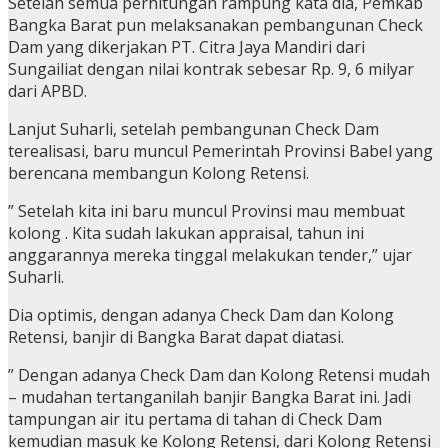
Setelah semua perhitungan rampung kata dia, Pemkab
Bangka Barat pun melaksanakan pembangunan Check
Dam yang dikerjakan PT. Citra Jaya Mandiri dari
Sungailiat dengan nilai kontrak sebesar Rp. 9, 6 milyar
dari APBD.
Lanjut Suharli, setelah pembangunan Check Dam
terealisasi, baru muncul Pemerintah Provinsi Babel yang
berencana membangun Kolong Retensi.
” Setelah kita ini baru muncul Provinsi mau membuat
kolong . Kita sudah lakukan appraisal, tahun ini
anggarannya mereka tinggal melakukan tender,” ujar
Suharli.
Dia optimis, dengan adanya Check Dam dan Kolong
Retensi, banjir di Bangka Barat dapat diatasi.
” Dengan adanya Check Dam dan Kolong Retensi mudah
– mudahan tertanganilah banjir Bangka Barat ini. Jadi
tampungan air itu pertama di tahan di Check Dam
kemudian masuk ke Kolong Retensi, dari Kolong Retensi