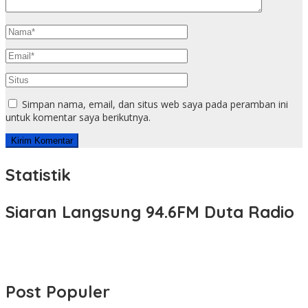
Simpan nama, email, dan situs web saya pada peramban ini
untuk komentar saya berikutnya.
Statistik
Siaran Langsung 94.6FM Duta Radio
Post Populer