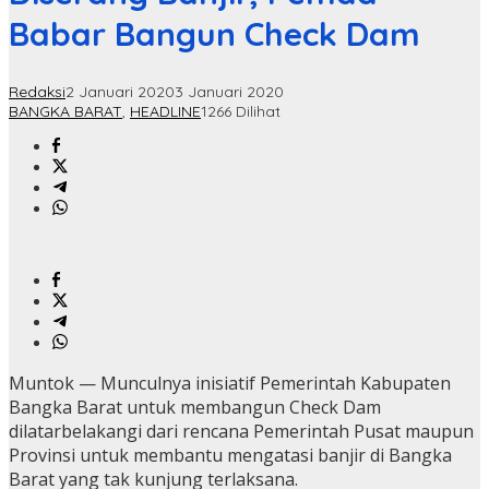
Babar Bangun Check Dam
Redaksi
2 Januari 2020
3 Januari 2020
BANGKA BARAT
,
HEADLINE
1266 Dilihat
Muntok — Munculnya inisiatif Pemerintah Kabupaten
Bangka Barat untuk membangun Check Dam
dilatarbelakangi dari rencana Pemerintah Pusat maupun
Provinsi untuk membantu mengatasi banjir di Bangka
Barat yang tak kunjung terlaksana.