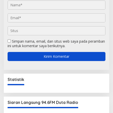
Simpan nama, email, dan situs web saya pada peramban
ini untuk komentar saya berikutnya.
Statistik
Siaran Langsung 94.6FM Duta Radio