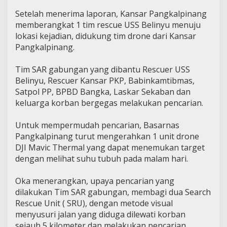
Setelah menerima laporan, Kansar Pangkalpinang
memberangkat 1 tim rescue USS Belinyu menuju
lokasi kejadian, didukung tim drone dari Kansar
Pangkalpinang.
Tim SAR gabungan yang dibantu Rescuer USS
Belinyu, Rescuer Kansar PKP, Babinkamtibmas,
Satpol PP, BPBD Bangka, Laskar Sekaban dan
keluarga korban bergegas melakukan pencarian.
Untuk mempermudah pencarian, Basarnas
Pangkalpinang turut mengerahkan 1 unit drone
DJI Mavic Thermal yang dapat menemukan target
dengan melihat suhu tubuh pada malam hari.
Oka menerangkan, upaya pencarian yang
dilakukan Tim SAR gabungan, membagi dua Search
Rescue Unit ( SRU), dengan metode visual
menyusuri jalan yang diduga dilewati korban
sejauh 5 kilometer dan melakukan pencarian