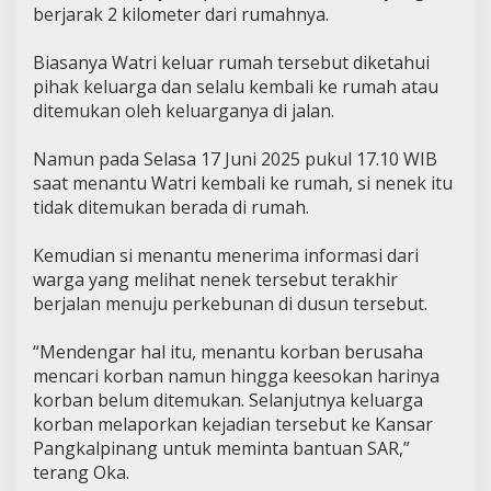
berjarak 2 kilometer dari rumahnya.
Biasanya Watri keluar rumah tersebut diketahui
pihak keluarga dan selalu kembali ke rumah atau
ditemukan oleh keluarganya di jalan.
Namun pada Selasa 17 Juni 2025 pukul 17.10 WIB
saat menantu Watri kembali ke rumah, si nenek itu
tidak ditemukan berada di rumah.
Kemudian si menantu menerima informasi dari
warga yang melihat nenek tersebut terakhir
berjalan menuju perkebunan di dusun tersebut.
“Mendengar hal itu, menantu korban berusaha
mencari korban namun hingga keesokan harinya
korban belum ditemukan. Selanjutnya keluarga
korban melaporkan kejadian tersebut ke Kansar
Pangkalpinang untuk meminta bantuan SAR,”
terang Oka.