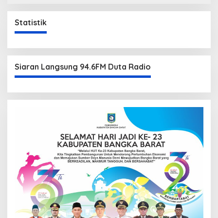
Statistik
Siaran Langsung 94.6FM Duta Radio