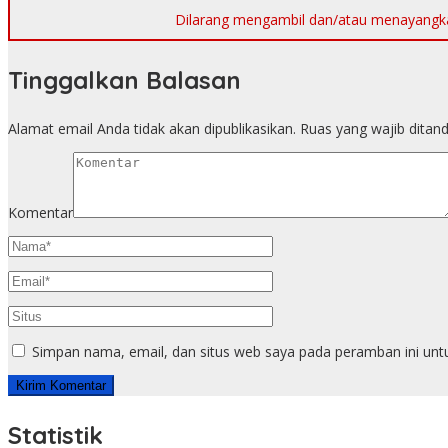
Dilarang mengambil dan/atau menayangkan 
Tinggalkan Balasan
Alamat email Anda tidak akan dipublikasikan.
Ruas yang wajib ditan
Komentar
Simpan nama, email, dan situs web saya pada peramban ini unt
Statistik