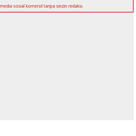
dia sosial komersil tanpa seizin redaksi.