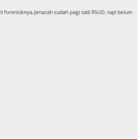
i forensiknya..Jenazah sudah pagi tadi RSUD, tapi belum