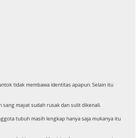
tok tidak membawa identitas apapun. Selain itu
sang mayat sudah rusak dan sulit dikenali.
. Anggota tubuh masih lengkap hanya saja mukanya itu