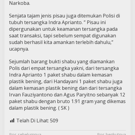
Narkoba.
Senjata tajam jenis pisau juga ditemukan Polisi di
tubuh tersangka Indra Aprianto. ” Pisau ini
dipergunakan untuk keamanan tersangka pada
saat transaksi, tapi sebelum sempat digunakan
sudah berhasil kita amankan terlebih dahulu,”
ucapnya.
Sejumlah barang bukti shabu yang diamankan
Polis dari empat tersangka yakni, dari tersangka
Indra Aprianto 1 paket shabu dalam kemasan
plastik bening, dari Handayani 1 paket shabu juga
dalam kemasan plastik bening dan dari tersangka
Irvan Fauziyantono dan Agus Paryitno sebanyak 12
paket shabu dengan bruto 1.91 gram yang dikemas
dalam plastik bening. ( SK )
Telah Di Lihat:
509
Pos sebelumnya
Pos berikutnya