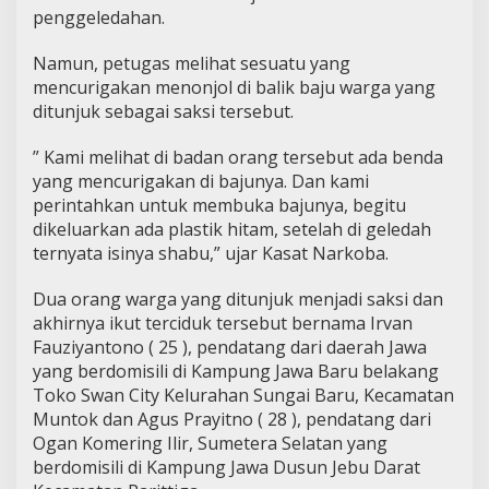
penggeledahan.
Namun, petugas melihat sesuatu yang
mencurigakan menonjol di balik baju warga yang
ditunjuk sebagai saksi tersebut.
” Kami melihat di badan orang tersebut ada benda
yang mencurigakan di bajunya. Dan kami
perintahkan untuk membuka bajunya, begitu
dikeluarkan ada plastik hitam, setelah di geledah
ternyata isinya shabu,” ujar Kasat Narkoba.
Dua orang warga yang ditunjuk menjadi saksi dan
akhirnya ikut terciduk tersebut bernama Irvan
Fauziyantono ( 25 ), pendatang dari daerah Jawa
yang berdomisili di Kampung Jawa Baru belakang
Toko Swan City Kelurahan Sungai Baru, Kecamatan
Muntok dan Agus Prayitno ( 28 ), pendatang dari
Ogan Komering Ilir, Sumetera Selatan yang
berdomisili di Kampung Jawa Dusun Jebu Darat