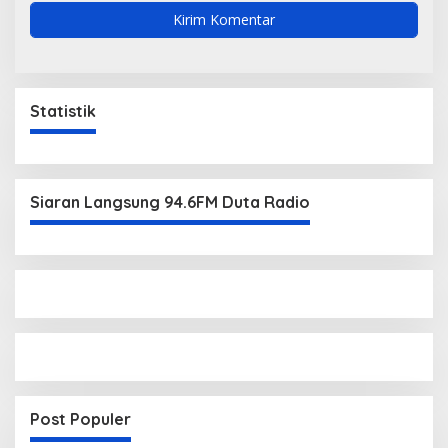
Statistik
Siaran Langsung 94.6FM Duta Radio
Post Populer