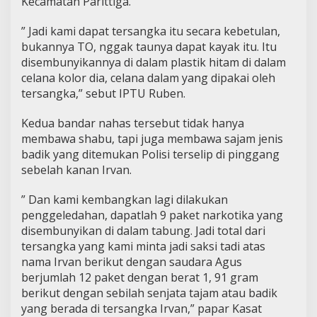
Kecamatan Parittiga.
” Jadi kami dapat tersangka itu secara kebetulan,
bukannya TO, nggak taunya dapat kayak itu. Itu
disembunyikannya di dalam plastik hitam di dalam
celana kolor dia, celana dalam yang dipakai oleh
tersangka,” sebut IPTU Ruben.
Kedua bandar nahas tersebut tidak hanya
membawa shabu, tapi juga membawa sajam jenis
badik yang ditemukan Polisi terselip di pinggang
sebelah kanan Irvan.
” Dan kami kembangkan lagi dilakukan
penggeledahan, dapatlah 9 paket narkotika yang
disembunyikan di dalam tabung. Jadi total dari
tersangka yang kami minta jadi saksi tadi atas
nama Irvan berikut dengan saudara Agus
berjumlah 12 paket dengan berat 1, 91 gram
berikut dengan sebilah senjata tajam atau badik
yang berada di tersangka Irvan,” papar Kasat