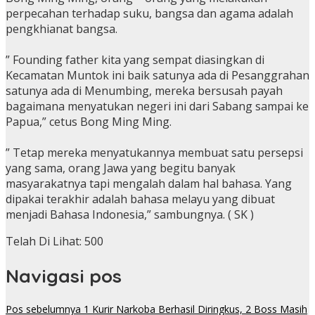
perpecahan terhadap suku, bangsa dan agama adalah
pengkhianat bangsa.
” Founding father kita yang sempat diasingkan di
Kecamatan Muntok ini baik satunya ada di Pesanggrahan
satunya ada di Menumbing, mereka bersusah payah
bagaimana menyatukan negeri ini dari Sabang sampai ke
Papua,” cetus Bong Ming Ming.
” Tetap mereka menyatukannya membuat satu persepsi
yang sama, orang Jawa yang begitu banyak
masyarakatnya tapi mengalah dalam hal bahasa. Yang
dipakai terakhir adalah bahasa melayu yang dibuat
menjadi Bahasa Indonesia,” sambungnya. ( SK )
Telah Di Lihat:
500
Navigasi pos
Pos sebelumnya
1 Kurir Narkoba Berhasil Diringkus, 2 Boss Masih