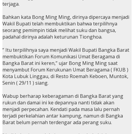
terjaga.
Bahkan kata Bong Ming Ming, dirinya dipercaya menjadi
Wakil Bupati telah membuktikan bahwa terpilihnya
seorang pemimpin tidak melihat suku dan bangsa,
padahal dirinya adalah keturunan Tionghoa.
” Itu terpilihnya saya menjadi Wakil Bupati Bangka Barat
membuktikan Forum Komunikasi Umat Beragama di
Bangka Barat ini keren,” ujar Bong Ming Ming saat
menyambut Forum Kerukunan Umat Beragama ( FKUB )
Kota Lubuk Linggau, di Resto Roemah Keboen, Muntok,
Senin ( 29/11 ) siang.
Wabup berharap keberagaman di Bangka Barat yang
rukun dan damai ini ke depannya nanti tidak akan
menjadi perpecahan. Kendati pada masa lalu pernah
terjadi perkelahian antar kampung, namun di Bangka
Barat belum pernah terdengar ada perang suku.