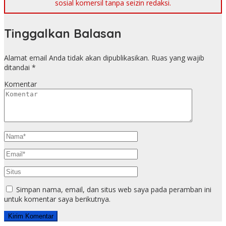
sosial komersil tanpa seizin redaksi.
Tinggalkan Balasan
Alamat email Anda tidak akan dipublikasikan.
Ruas yang wajib
ditandai
*
Komentar
Simpan nama, email, dan situs web saya pada peramban ini
untuk komentar saya berikutnya.