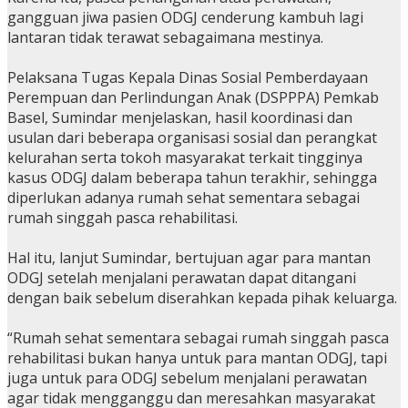
gangguan jiwa pasien ODGJ cenderung kambuh lagi
lantaran tidak terawat sebagaimana mestinya.
Pelaksana Tugas Kepala Dinas Sosial Pemberdayaan
Perempuan dan Perlindungan Anak (DSPPPA) Pemkab
Basel, Sumindar menjelaskan, hasil koordinasi dan
usulan dari beberapa organisasi sosial dan perangkat
kelurahan serta tokoh masyarakat terkait tingginya
kasus ODGJ dalam beberapa tahun terakhir, sehingga
diperlukan adanya rumah sehat sementara sebagai
rumah singgah pasca rehabilitasi.
Hal itu, lanjut Sumindar, bertujuan agar para mantan
ODGJ setelah menjalani perawatan dapat ditangani
dengan baik sebelum diserahkan kepada pihak keluarga.
“Rumah sehat sementara sebagai rumah singgah pasca
rehabilitasi bukan hanya untuk para mantan ODGJ, tapi
juga untuk para ODGJ sebelum menjalani perawatan
agar tidak mengganggu dan meresahkan masyarakat