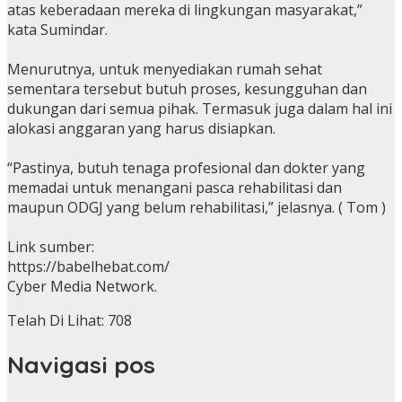
atas keberadaan mereka di lingkungan masyarakat,”
kata Sumindar.
Menurutnya, untuk menyediakan rumah sehat
sementara tersebut butuh proses, kesungguhan dan
dukungan dari semua pihak. Termasuk juga dalam hal ini
alokasi anggaran yang harus disiapkan.
“Pastinya, butuh tenaga profesional dan dokter yang
memadai untuk menangani pasca rehabilitasi dan
maupun ODGJ yang belum rehabilitasi,” jelasnya. ( Tom )
Link sumber:
https://babelhebat.com/
Cyber Media Network.
Telah Di Lihat:
708
Navigasi pos