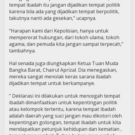
tempat ibadah itu jangan dijadikan tempat politik
karena bila ada yang dijadikan tempat berpolitik,
takutnya nanti ada gesekan,” ucapnya.
“Harapan kami dari Kepolisian, hanya untuk
mempererat hubungan, dari tokoh ulama, tokoh
agama, dan pemuda kita jangan sampai terpecah,”
tambahnya.
Hal senada juga diungkapkan Ketua Tuan Muda
Bangka Barat, Chairul Aprizal. Dia menegaskan,
mereka sangat menolak keras sarana ibadah
dijadikan tempat untuk berkampanye.
” Deklarasi ini dilakukan untuk mencegah tempat
ibadah dimanfaatkan untuk kepentingan politik
atau kelompok tertentu, karena tempat ibadah
adalah daerah yang suci jangan mau dikotori oleh
kepentingan golongan, tempat ibadah untuk kita
mendapatkan petunjuk kehidupan dan kematian ,