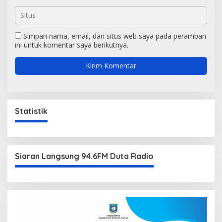
Simpan nama, email, dan situs web saya pada peramban
ini untuk komentar saya berikutnya.
Statistik
Siaran Langsung 94.6FM Duta Radio