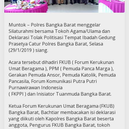
Muntok – Polres Bangka Barat menggelar
Silaturahmi bersama Tokoh Agama/Ulama dan
Deklarasi Tolak Politisasi Tempat Ibadah Gedung
Prasetya Catur Polres Bangka Barat, Selasa
(29/1/2019 ) siang.
Acara tersebut dihadiri FKUB ( Forum Kerukunan
Umat Beragama ), PPM ( Pemuda Panca Marga ),
Gerakan Pemuda Ansor, Pemuda Katolik, Pemuda
Pancasila, Forum Komunikasi Putra Putri
Purnawirawan Indonesia
( FKPPI ) dan Inisiator Tuanmuda Bangka Barat.
Ketua Forum Kerukunan Umat Beragama (FKUB)
Bangka Barat, Bachtiar membacakan isi deklarasi
yang diikuti oleh Kapolres Bangka Barat beserta
anggota, Pengurus FKUB Bangka Barat, tokoh