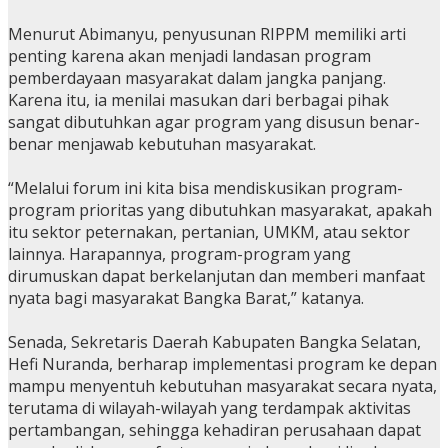
Menurut Abimanyu, penyusunan RIPPM memiliki arti
penting karena akan menjadi landasan program
pemberdayaan masyarakat dalam jangka panjang.
Karena itu, ia menilai masukan dari berbagai pihak
sangat dibutuhkan agar program yang disusun benar-
benar menjawab kebutuhan masyarakat.
“Melalui forum ini kita bisa mendiskusikan program-
program prioritas yang dibutuhkan masyarakat, apakah
itu sektor peternakan, pertanian, UMKM, atau sektor
lainnya. Harapannya, program-program yang
dirumuskan dapat berkelanjutan dan memberi manfaat
nyata bagi masyarakat Bangka Barat,” katanya.
Senada, Sekretaris Daerah Kabupaten Bangka Selatan,
Hefi Nuranda, berharap implementasi program ke depan
mampu menyentuh kebutuhan masyarakat secara nyata,
terutama di wilayah-wilayah yang terdampak aktivitas
pertambangan, sehingga kehadiran perusahaan dapat