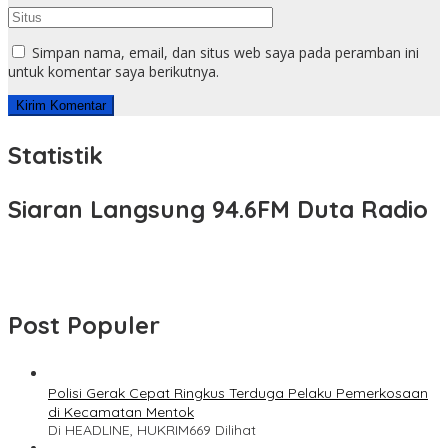
Simpan nama, email, dan situs web saya pada peramban ini
untuk komentar saya berikutnya.
Statistik
Siaran Langsung 94.6FM Duta Radio
Post Populer
Polisi Gerak Cepat Ringkus Terduga Pelaku Pemerkosaan
di Kecamatan Mentok
Di HEADLINE, HUKRIM
669 Dilihat