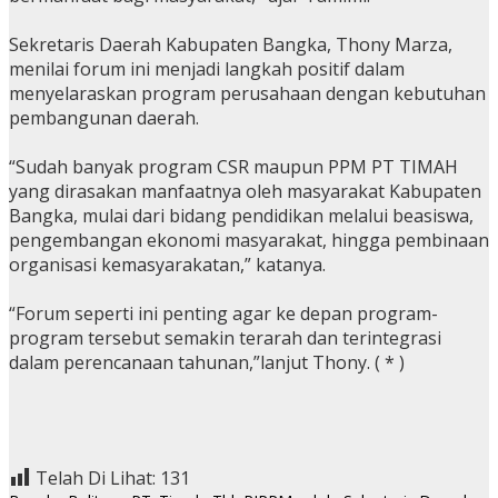
Sekretaris Daerah Kabupaten Bangka, Thony Marza,
menilai forum ini menjadi langkah positif dalam
menyelaraskan program perusahaan dengan kebutuhan
pembangunan daerah.
“Sudah banyak program CSR maupun PPM PT TIMAH
yang dirasakan manfaatnya oleh masyarakat Kabupaten
Bangka, mulai dari bidang pendidikan melalui beasiswa,
pengembangan ekonomi masyarakat, hingga pembinaan
organisasi kemasyarakatan,” katanya.
“Forum seperti ini penting agar ke depan program-
program tersebut semakin terarah dan terintegrasi
dalam perencanaan tahunan,”lanjut Thony. ( * )
Telah Di Lihat:
131