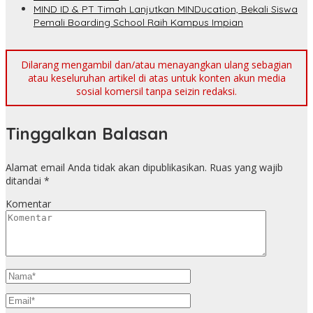
MIND ID & PT Timah Lanjutkan MINDucation, Bekali Siswa
Pemali Boarding School Raih Kampus Impian
Dilarang mengambil dan/atau menayangkan ulang sebagian
atau keseluruhan artikel di atas untuk konten akun media
sosial komersil tanpa seizin redaksi.
Tinggalkan Balasan
Alamat email Anda tidak akan dipublikasikan.
Ruas yang wajib
ditandai
*
Komentar