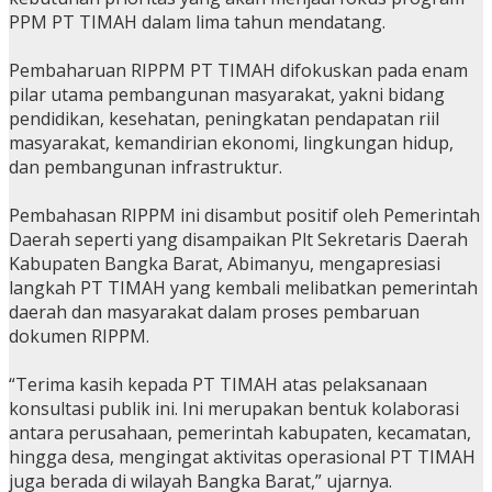
PPM PT TIMAH dalam lima tahun mendatang.
Pembaharuan RIPPM PT TIMAH difokuskan pada enam
pilar utama pembangunan masyarakat, yakni bidang
pendidikan, kesehatan, peningkatan pendapatan riil
masyarakat, kemandirian ekonomi, lingkungan hidup,
dan pembangunan infrastruktur.
Pembahasan RIPPM ini disambut positif oleh Pemerintah
Daerah seperti yang disampaikan Plt Sekretaris Daerah
Kabupaten Bangka Barat, Abimanyu, mengapresiasi
langkah PT TIMAH yang kembali melibatkan pemerintah
daerah dan masyarakat dalam proses pembaruan
dokumen RIPPM.
“Terima kasih kepada PT TIMAH atas pelaksanaan
konsultasi publik ini. Ini merupakan bentuk kolaborasi
antara perusahaan, pemerintah kabupaten, kecamatan,
hingga desa, mengingat aktivitas operasional PT TIMAH
juga berada di wilayah Bangka Barat,” ujarnya.