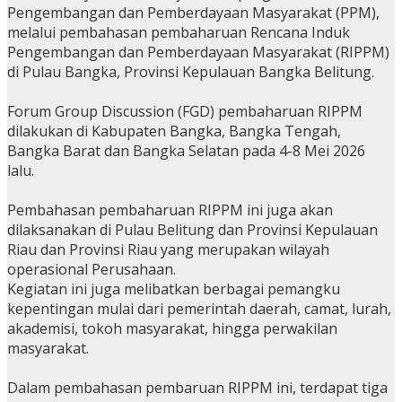
Pengembangan dan Pemberdayaan Masyarakat (PPM),
melalui pembahasan pembaharuan Rencana Induk
Pengembangan dan Pemberdayaan Masyarakat (RIPPM)
di Pulau Bangka, Provinsi Kepulauan Bangka Belitung.
Forum Group Discussion (FGD) pembaharuan RIPPM
dilakukan di Kabupaten Bangka, Bangka Tengah,
Bangka Barat dan Bangka Selatan pada 4-8 Mei 2026
lalu.
Pembahasan pembaharuan RIPPM ini juga akan
dilaksanakan di Pulau Belitung dan Provinsi Kepulauan
Riau dan Provinsi Riau yang merupakan wilayah
operasional Perusahaan.
Kegiatan ini juga melibatkan berbagai pemangku
kepentingan mulai dari pemerintah daerah, camat, lurah,
akademisi, tokoh masyarakat, hingga perwakilan
masyarakat.
Dalam pembahasan pembaruan RIPPM ini, terdapat tiga