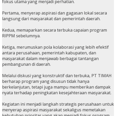
fokus utama yang menjadi perhatian.
Pertama, menyerap aspirasi dan gagasan lokal secara
langsung dari masyarakat dan pemerintah daerah.
Kedua, memaparkan secara terbuka capaian program
RIPPM sebelumnya.
Ketiga, merumuskan pola kolaborasi yang lebih efektif
antara perusahaan, pemerintah kabupaten, dan
masyarakat dalam menjawab berbagai tantangan
pembangunan di daerah.
Melalui diskusi yang konstruktif dan terbuka, PT TIMAH
berharap program yang disusun tidak hanya
berkelanjutan, tetapi juga mampu memberikan dampak
nyata terhadap peningkatan kesejahteraan masyarakat.
Kegiatan ini menjadi langkah strategis perusahaan untuk
menyerap aspirasi masyarakat sekaligus memetakan
kebutuhan prioritas yang akan menjadi fokus program