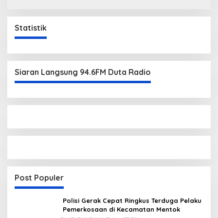
Statistik
Siaran Langsung 94.6FM Duta Radio
Post Populer
Polisi Gerak Cepat Ringkus Terduga Pelaku
Pemerkosaan di Kecamatan Mentok