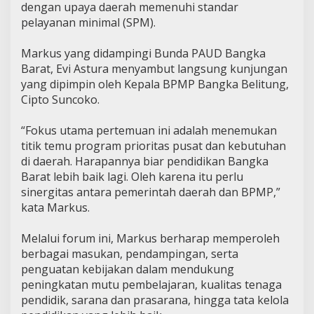
dengan upaya daerah memenuhi standar
pelayanan minimal (SPM).
Markus yang didampingi Bunda PAUD Bangka
Barat, Evi Astura menyambut langsung kunjungan
yang dipimpin oleh Kepala BPMP Bangka Belitung,
Cipto Suncoko.
“Fokus utama pertemuan ini adalah menemukan
titik temu program prioritas pusat dan kebutuhan
di daerah. Harapannya biar pendidikan Bangka
Barat lebih baik lagi. Oleh karena itu perlu
sinergitas antara pemerintah daerah dan BPMP,”
kata Markus.
Melalui forum ini, Markus berharap memperoleh
berbagai masukan, pendampingan, serta
penguatan kebijakan dalam mendukung
peningkatan mutu pembelajaran, kualitas tenaga
pendidik, sarana dan prasarana, hingga tata kelola