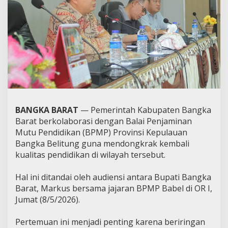
BANGKA BARAT
— Pemerintah Kabupaten Bangka
Barat berkolaborasi dengan Balai Penjaminan
Mutu Pendidikan (BPMP) Provinsi Kepulauan
Bangka Belitung guna mendongkrak kembali
kualitas pendidikan di wilayah tersebut.
Hal ini ditandai oleh audiensi antara Bupati Bangka
Barat, Markus bersama jajaran BPMP Babel di OR I,
Jumat (8/5/2026).
Pertemuan ini menjadi penting karena beriringan