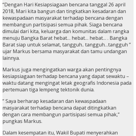
“Dengan Hari Kesiapsiagaan bencana tanggal 26 april
2018, Mari kita bangun dan tingkatkan kesadaran dan
kewaspadaan masyarakat terhadap bencana dengan
membangun partisipasi semua pihak. Siaga bencana
dimulai dari kita, keluarga dan komunitas dalam rangka
menuju Bangka Barat hebat… hebat… hebat… . Bangka
Barat siap untuk selamat, tangguh.. tangguh…tangguh ”
ujar Markus bersama masyarakat dan tamu undangan
lainnya.
Markus juga mengingatkan warga akan pentingnya
kesiapsiagaan terhadap bencana yang dapat sewaktu –
waktu datang mengingat letak geografis Indonesia pada
pertemuan tiga lempeng tektonik dunia.
” Saya berharap kesadaran dan kewaspadaan
masyarakat terhadap bencana dapat ditingkatkan
dengan cara membangun partisipasi semua pihak,”
pungkas Markus.
Dalam kesempatan itu, Wakil Bupati menyerahkan