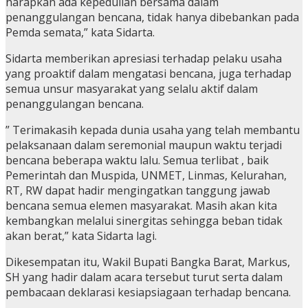
harapkan ada kepedulian bersama dalam
penanggulangan bencana, tidak hanya dibebankan pada
Pemda semata,” kata Sidarta.
Sidarta memberikan apresiasi terhadap pelaku usaha
yang proaktif dalam mengatasi bencana, juga terhadap
semua unsur masyarakat yang selalu aktif dalam
penanggulangan bencana.
” Terimakasih kepada dunia usaha yang telah membantu
pelaksanaan dalam seremonial maupun waktu terjadi
bencana beberapa waktu lalu. Semua terlibat , baik
Pemerintah dan Muspida, UNMET, Linmas, Kelurahan,
RT, RW dapat hadir mengingatkan tanggung jawab
bencana semua elemen masyarakat. Masih akan kita
kembangkan melalui sinergitas sehingga beban tidak
akan berat,” kata Sidarta lagi.
Dikesempatan itu, Wakil Bupati Bangka Barat, Markus,
SH yang hadir dalam acara tersebut turut serta dalam
pembacaan deklarasi kesiapsiagaan terhadap bencana.