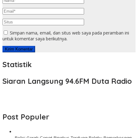
Simpan nama, email, dan situs web saya pada peramban ini
untuk komentar saya berikutnya.
Statistik
Siaran Langsung 94.6FM Duta Radio
Post Populer
Polisi Gerak Cepat Ringkus Terduga Pelaku Pemerkosaan