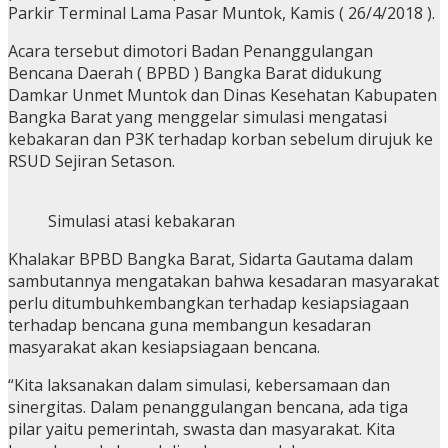
Parkir Terminal Lama Pasar Muntok, Kamis ( 26/4/2018 ).
Acara tersebut dimotori Badan Penanggulangan
Bencana Daerah ( BPBD ) Bangka Barat didukung
Damkar Unmet Muntok dan Dinas Kesehatan Kabupaten
Bangka Barat yang menggelar simulasi mengatasi
kebakaran dan P3K terhadap korban sebelum dirujuk ke
RSUD Sejiran Setason.
Simulasi atasi kebakaran
Khalakar BPBD Bangka Barat, Sidarta Gautama dalam
sambutannya mengatakan bahwa kesadaran masyarakat
perlu ditumbuhkembangkan terhadap kesiapsiagaan
terhadap bencana guna membangun kesadaran
masyarakat akan kesiapsiagaan bencana.
“Kita laksanakan dalam simulasi, kebersamaan dan
sinergitas. Dalam penanggulangan bencana, ada tiga
pilar yaitu pemerintah, swasta dan masyarakat. Kita