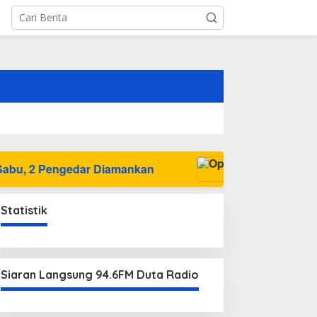
 Diamankan
Statistik
Siaran Langsung 94.6FM Duta Radio