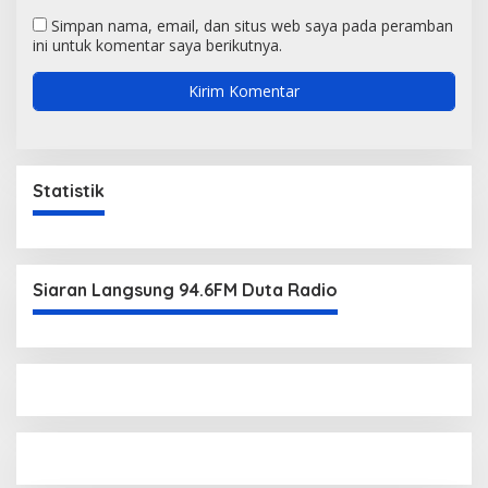
Simpan nama, email, dan situs web saya pada peramban
ini untuk komentar saya berikutnya.
Statistik
Siaran Langsung 94.6FM Duta Radio