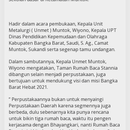
Hadir dalam acara pembukaan, Kepala Unit
Metalurgi ( Unmet ) Muntok, Wiyono, Kepala UPT
Dinas Pendidikan Kepemudaan dan Olahraga
Kabupaten Bangka Barat, Saudi, S. Ag., Camat
Muntok, Sukandi serta segenap tamu undangan.
Dalam sambutannya, Kepala Unmet Muntok,
Wiyono mengatakan, Taman Rumah Baca Stannia
dibangun selain menjadi perpustakaan, juga
bertujuan untuk mendukung visi dan misi Bangka
Barat Hebat 2021.
” Perpustakaannya bukan untuk menyaingi
Perpustakaan Daerah karena segmennya juga
berbeda, dulu sebenarnya kita punya rencana
untuk bikin tiga rumah baca, waktu itu pengen
kerjasama dengan Bhayangkari, nanti Rumah Baca