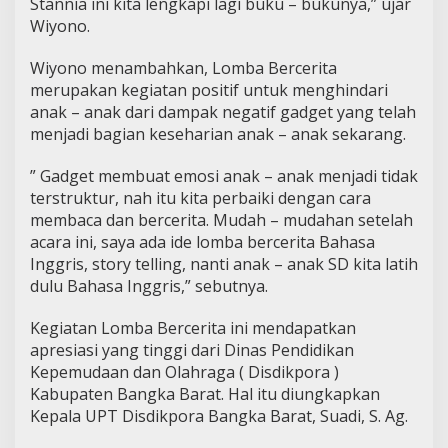
Stannia ini kita lengkapi lagi buku – bukunya,” ujar
Wiyono.
Wiyono menambahkan, Lomba Bercerita
merupakan kegiatan positif untuk menghindari
anak – anak dari dampak negatif gadget yang telah
menjadi bagian keseharian anak – anak sekarang.
” Gadget membuat emosi anak – anak menjadi tidak
terstruktur, nah itu kita perbaiki dengan cara
membaca dan bercerita. Mudah – mudahan setelah
acara ini, saya ada ide lomba bercerita Bahasa
Inggris, story telling, nanti anak – anak SD kita latih
dulu Bahasa Inggris,” sebutnya.
Kegiatan Lomba Bercerita ini mendapatkan
apresiasi yang tinggi dari Dinas Pendidikan
Kepemudaan dan Olahraga ( Disdikpora )
Kabupaten Bangka Barat. Hal itu diungkapkan
Kepala UPT Disdikpora Bangka Barat, Suadi, S. Ag.