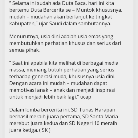
” Selama ini sudah ada Duta Baca, hari ini kita
bertemu Duta Bercerita se – Muntok khususnya,
mudah – mudahan akan berlanjut ke tingkat
kabupaten,” ujar Saudi dalam sambutannya.
Menurutnya, usia dini adalah usia emas yang
membutuhkan perhatian khusus dan serius dari
semua pihak.
” Saat ini apabila kita melihat di berbagai media
massa, memang butuh perhatian yang serius
terhadap generasi muda, khususnya usia dini.
Dengan acara ini mudah – mudahan dapat
memotivasi anak – anak dan menjadi inspirasi
untuk menjadi lebih baik lagi,” ucap
Dalam lomba bercerita ini, SD Tunas Harapan
berhasil meraih juara pertama, SD Santa Maria
merebut juara kedua dan SD Negeri 10 meraih
juara ketiga. ( SK )