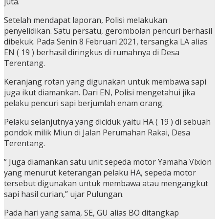
juta.
Setelah mendapat laporan, Polisi melakukan
penyelidikan. Satu persatu, gerombolan pencuri berhasil
dibekuk. Pada Senin 8 Februari 2021, tersangka LA alias
EN ( 19 ) berhasil diringkus di rumahnya di Desa
Terentang.
Keranjang rotan yang digunakan untuk membawa sapi
juga ikut diamankan. Dari EN, Polisi mengetahui jika
pelaku pencuri sapi berjumlah enam orang.
Pelaku selanjutnya yang diciduk yaitu HA ( 19 ) di sebuah
pondok milik Miun di Jalan Perumahan Rakai, Desa
Terentang.
” Juga diamankan satu unit sepeda motor Yamaha Vixion
yang menurut keterangan pelaku HA, sepeda motor
tersebut digunakan untuk membawa atau mengangkut
sapi hasil curian,” ujar Pulungan.
Pada hari yang sama, SE, GU alias BO ditangkap