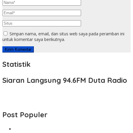
Simpan nama, email, dan situs web saya pada peramban ini
untuk komentar saya berikutnya.
Statistik
Siaran Langsung 94.6FM Duta Radio
Post Populer