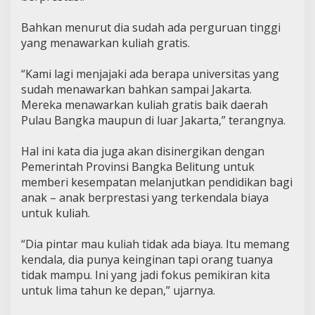
Bahkan menurut dia sudah ada perguruan tinggi
yang menawarkan kuliah gratis.
“Kami lagi menjajaki ada berapa universitas yang
sudah menawarkan bahkan sampai Jakarta.
Mereka menawarkan kuliah gratis baik daerah
Pulau Bangka maupun di luar Jakarta,” terangnya.
Hal ini kata dia juga akan disinergikan dengan
Pemerintah Provinsi Bangka Belitung untuk
memberi kesempatan melanjutkan pendidikan bagi
anak – anak berprestasi yang terkendala biaya
untuk kuliah.
“Dia pintar mau kuliah tidak ada biaya. Itu memang
kendala, dia punya keinginan tapi orang tuanya
tidak mampu. Ini yang jadi fokus pemikiran kita
untuk lima tahun ke depan,” ujarnya.