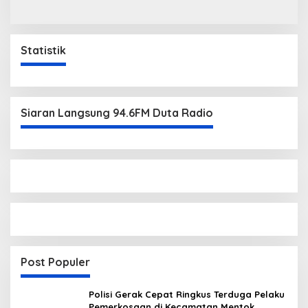
Statistik
Siaran Langsung 94.6FM Duta Radio
Post Populer
Polisi Gerak Cepat Ringkus Terduga Pelaku
Pemerkosaan di Kecamatan Mentok