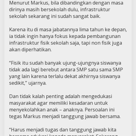
Menurut Markus, bila dibandingkan dengan masa
dirinya masih bersekolah dulu, infrastruktur
sekolah sekarang ini sudah sangat baik.
Karena itu di masa jabatannya lima tahun ke depan,
ia tidak ingin hanya fokus kepada pembangunan
infrastruktur fisik sekolah saja, tapi non fisik juga
akan diperhatikan.
“Fisik itu sudah banyak ujung-ujungnya siswanya
tidak ada lagi berebut antara SMP satu sama SMP
yang lain karena terlalu dekat akhirnya siswanya
sedikit,” ujarnya.
Dan tidak kalah penting adalah mengedukasi
masyarakat agar memiliki kesadaran untuk
menyekolahkan anak – anaknya. Persoalan ini
tegas Markus menjadi tanggung jawab bersama.
“Harus menjadi tugas dan tanggung jawab kita