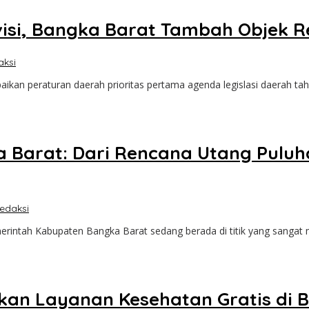
visi, Bangka Barat Tambah Objek R
aksi
 peraturan daerah prioritas pertama agenda legislasi daerah tah
a Barat: Dari Rencana Utang Puluh
edaksi
erintah Kabupaten Bangka Barat sedang berada di titik yang sanga
an Layanan Kesehatan Gratis di B