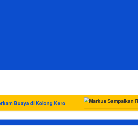
 Retribusi Baru