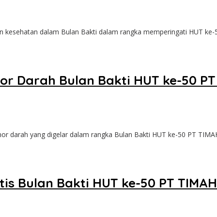
 kesehatan dalam Bulan Bakti dalam rangka memperingati HUT ke
or Darah Bulan Bakti HUT ke-50 P
darah yang digelar dalam rangka Bulan Bakti HUT ke-50 PT TIMA
tis Bulan Bakti HUT ke-50 PT TIMAH