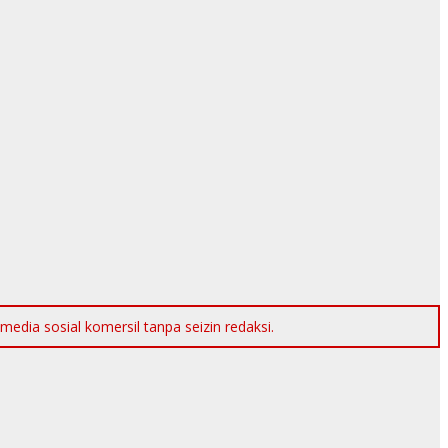
dia sosial komersil tanpa seizin redaksi.