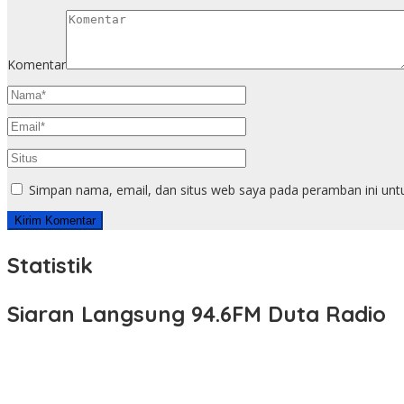
Komentar
Simpan nama, email, dan situs web saya pada peramban ini unt
Statistik
Siaran Langsung 94.6FM Duta Radio