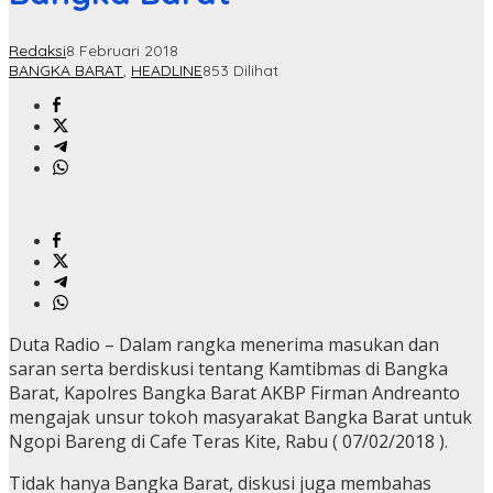
Redaksi
8 Februari 2018
BANGKA BARAT
,
HEADLINE
853 Dilihat
Duta Radio – Dalam rangka menerima masukan dan
saran serta berdiskusi tentang Kamtibmas di Bangka
Barat, Kapolres Bangka Barat AKBP Firman Andreanto
mengajak unsur tokoh masyarakat Bangka Barat untuk
Ngopi Bareng di Cafe Teras Kite, Rabu ( 07/02/2018 ).
Tidak hanya Bangka Barat, diskusi juga membahas