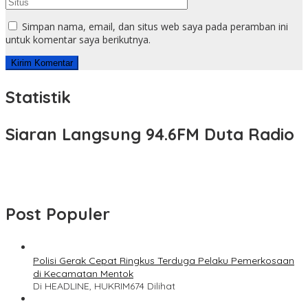
Simpan nama, email, dan situs web saya pada peramban ini
untuk komentar saya berikutnya.
Statistik
Siaran Langsung 94.6FM Duta Radio
Post Populer
Polisi Gerak Cepat Ringkus Terduga Pelaku Pemerkosaan
di Kecamatan Mentok
Di HEADLINE, HUKRIM
674 Dilihat