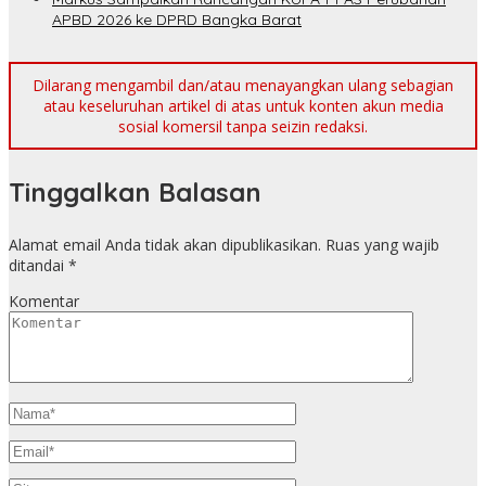
APBD 2026 ke DPRD Bangka Barat
Dilarang mengambil dan/atau menayangkan ulang sebagian
atau keseluruhan artikel di atas untuk konten akun media
sosial komersil tanpa seizin redaksi.
Tinggalkan Balasan
Alamat email Anda tidak akan dipublikasikan.
Ruas yang wajib
ditandai
*
Komentar