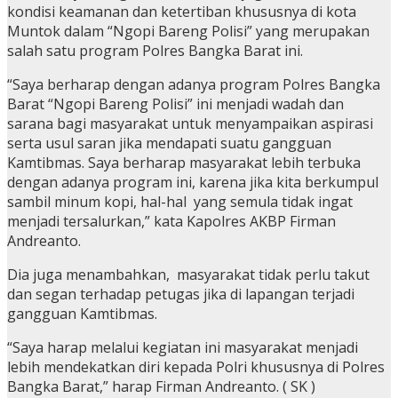
kondisi keamanan dan ketertiban khususnya di kota
Muntok dalam “Ngopi Bareng Polisi” yang merupakan
salah satu program Polres Bangka Barat ini.
“Saya berharap dengan adanya program Polres Bangka
Barat “Ngopi Bareng Polisi” ini menjadi wadah dan
sarana bagi masyarakat untuk menyampaikan aspirasi
serta usul saran jika mendapati suatu gangguan
Kamtibmas. Saya berharap masyarakat lebih terbuka
dengan adanya program ini, karena jika kita berkumpul
sambil minum kopi, hal-hal yang semula tidak ingat
menjadi tersalurkan,” kata Kapolres AKBP Firman
Andreanto.
Dia juga menambahkan, masyarakat tidak perlu takut
dan segan terhadap petugas jika di lapangan terjadi
gangguan Kamtibmas.
“Saya harap melalui kegiatan ini masyarakat menjadi
lebih mendekatkan diri kepada Polri khususnya di Polres
Bangka Barat,” harap Firman Andreanto. ( SK )