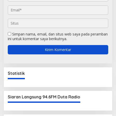
Simpan nama, email, dan situs web saya pada peramban
ini untuk komentar saya berikutnya.
Statistik
Siaran Langsung 94.6FM Duta Radio