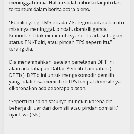
meninggal dunia. Hal ini sudah ditindaklanjuti dan
tercantum dalam berita acara pleno.
“Pemilih yang TMS ini ada 7 kategori antara lain itu
misalnya meninggal, pindah, domisili ganda.
Kemudian tidak memenuhi syarat itu ada sebagian
status TNI/Polri, atau pindah TPS seperti itu,”
terang dia.
Dia menambahkan, setelah penetapan DPT ini
akan ada tahapan Daftar Pemilih Tambahan (
DPTb ). DPTb ini untuk mengakomodir pemilih
yang tidak bisa memilih di TPS tempat domisilinya
dikarenakan ada beberapa alasan.
“Seperti itu salah satunya mungkin karena dia
bekerja di luar dari domisili atau pindah domisili,”
ujar Dwi. ( SK )