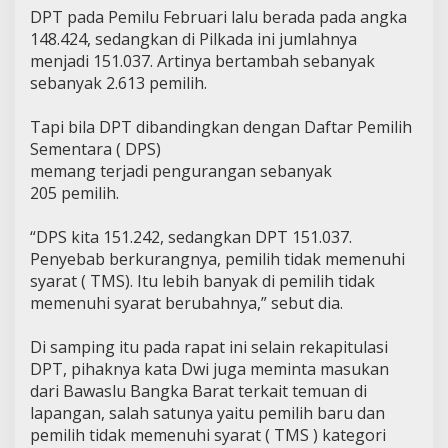
DPT pada Pemilu Februari lalu berada pada angka
148.424, sedangkan di Pilkada ini jumlahnya
menjadi 151.037. Artinya bertambah sebanyak
sebanyak 2.613 pemilih.
Tapi bila DPT dibandingkan dengan Daftar Pemilih
Sementara ( DPS)
memang terjadi pengurangan sebanyak
205 pemilih.
“DPS kita 151.242, sedangkan DPT 151.037.
Penyebab berkurangnya, pemilih tidak memenuhi
syarat ( TMS). Itu lebih banyak di pemilih tidak
memenuhi syarat berubahnya,” sebut dia.
Di samping itu pada rapat ini selain rekapitulasi
DPT, pihaknya kata Dwi juga meminta masukan
dari Bawaslu Bangka Barat terkait temuan di
lapangan, salah satunya yaitu pemilih baru dan
pemilih tidak memenuhi syarat ( TMS ) kategori