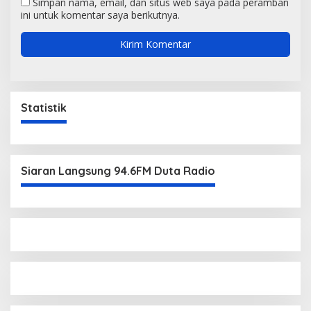
Simpan nama, email, dan situs web saya pada peramban
ini untuk komentar saya berikutnya.
Statistik
Siaran Langsung 94.6FM Duta Radio