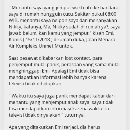
” Menantu saya yang jemput waktu itu ke bandara,
saya di rumah nungguin cucu. Sekitar pukul 08:00
WIB, menantu saya nelpon saya dan menanyakan
Nikky, katanya, Ma, Nikky sudah di rumah ya?, saya
jawab belum, kan kamu yang jemput,” kisah Emi,
Kamis ( 15/11/2018 ) dirumah duka, Jalan Menara
Air Kompleks Unmet Muntok.
Saat pesawat dikabarkan lost contact, para
penjemput mulai panik, perasaan yang sama mulai
menghinggapi Emi. Apalagi Emi tidak bisa
mendapatkan informasi lebih banyak karena
televisi tidak dihidupkan.
” Waktu itu saya juga panik mendapat kabar dari
menantu yang menjemput anak saya, saya tidak
bisa mendapatkan informasi karena waktu itu
televisi tidak dinyalakan,” tuturnya.
Apa yang ditakutkan Emi terjadi, dia harus