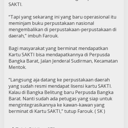
SAKTI.
“Tapi yang sekarang ini yang baru operasional itu
meminjam buku perpustakaan nasional
mengembalikan di perpustakaan-perpustakaan di
daerah,” imbuh Farouk.
Bagi masyarakat yang berminat mendapatkan
Kartu SAKTI bisa mendapatkannya di Perpusda
Bangka Barat, Jalan Jenderal Sudirman, Kecamatan
Mentok.
“Langsung aja datang ke perpustakaan daerah
yang sudah resmi mendapat lisensi kartu SAKTI.
Kalau di Bangka Belitung baru Perpusda Bangka
Barat. Nanti sudah ada petugas yang siap untuk
mengintegrasikannya ke kawan-kawan yang
berminat di Kartu SAKTI,” tutup Farouk. ( SK )