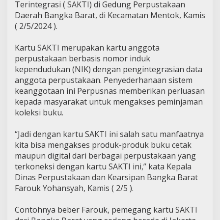
Terintegrasi ( SAKTI) di Gedung Perpustakaan
Daerah Bangka Barat, di Kecamatan Mentok, Kamis
( 2/5/2024 ).
Kartu SAKTI merupakan kartu anggota
perpustakaan berbasis nomor induk
kependudukan (NIK) dengan pengintegrasian data
anggota perpustakaan. Penyederhanaan sistem
keanggotaan ini Perpusnas memberikan perluasan
kepada masyarakat untuk mengakses peminjaman
koleksi buku.
“Jadi dengan kartu SAKTI ini salah satu manfaatnya
kita bisa mengakses produk-produk buku cetak
maupun digital dari berbagai perpustakaan yang
terkoneksi dengan kartu SAKTI ini,” kata Kepala
Dinas Perpustakaan dan Kearsipan Bangka Barat
Farouk Yohansyah, Kamis ( 2/5 ).
Contohnya beber Farouk, pemegang kartu SAKTI