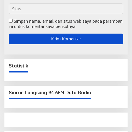
Simpan nama, email, dan situs web saya pada peramban
ini untuk komentar saya berikutnya.
Statistik
Siaran Langsung 94.6FM Duta Radio