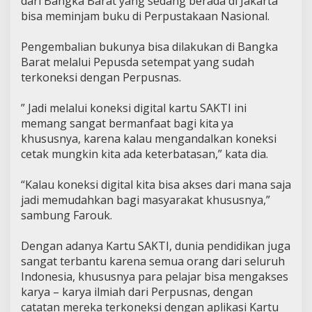
dari Bangka Barat yang sedang berada di Jakarta
bisa meminjam buku di Perpustakaan Nasional.
Pengembalian bukunya bisa dilakukan di Bangka
Barat melalui Pepusda setempat yang sudah
terkoneksi dengan Perpusnas.
” Jadi melalui koneksi digital kartu SAKTI ini
memang sangat bermanfaat bagi kita ya
khususnya, karena kalau mengandalkan koneksi
cetak mungkin kita ada keterbatasan,” kata dia.
“Kalau koneksi digital kita bisa akses dari mana saja
jadi memudahkan bagi masyarakat khususnya,”
sambung Farouk.
Dengan adanya Kartu SAKTI, dunia pendidikan juga
sangat terbantu karena semua orang dari seluruh
Indonesia, khususnya para pelajar bisa mengakses
karya – karya ilmiah dari Perpusnas, dengan
catatan mereka terkoneksi dengan aplikasi Kartu