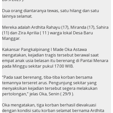
Dua orang diantaranya tewas, satu hilang dan satu
lainnya selamat.
Mereka adalah Ardhita Rahayu (17), Miranda (17), Sahira
(11) dan Zira Aprilia ( 11 ) warga lokal Desa Baru
Manggar.
Kakansar Pangkalpinang I Made Oka Astawa
mengatakan, kejadian tragis tersebut berawal saat
empat anak usia belasan itu berenang di Pantai Menara
pada Minggu sekitar pukul 17.00 WIB.
“Pada saat berenang, tiba-tiba korban bersama
temannya terseret arus. Pengunjung sekitar yang
menyaksikan kejadian tersebut segera melakukan
pertolongan,” jelas Oka, Senin ( 29/9 ).
Oka mengatakan, tiga korban berhasil dievakuasi
dengan kondisi satu korban selamat bernama Ardhita