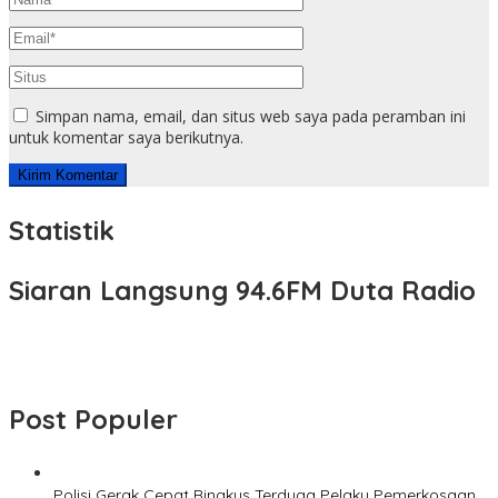
Simpan nama, email, dan situs web saya pada peramban ini
untuk komentar saya berikutnya.
Statistik
Siaran Langsung 94.6FM Duta Radio
Post Populer
Polisi Gerak Cepat Ringkus Terduga Pelaku Pemerkosaan