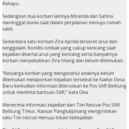
Rahayu.
Sedangkan dua korban lainnya Miranda dan Sahira
meninggal dunia saat dalam perjalanan menuju rumah
sakit.
Sementara satu korban Zira Aprilia terseret arus dan
tenggelam. Kondisi ombak yang cukup kencang saat
kejadian disertai arus yang kencang serta banyaknya
korban menyebabkan Zira hilang dan belum ditemukan.
“Keluarga korban yang mengetahui anaknya belum
ditemukan melaporkan kejadian tersebut ke Kadus Desa
Baru kemudian informasi diteruskan ke Pos SAR Belitung
untuk meminta bantuan SAR,” kata Oka.
Menerima informasi kejadian dari Tim Rescue Pos SAR
Belitung Timur, Kansar Pangkalpinang mengirimkan
satu Tim rescue menuju lokasi kekejadian