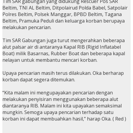
Tim SAR gabungan yang didukung Rescuer Pos SAR
Beltim, TNI AL Beltim, Ditpolairud Polda Babel, Satpolair
Polres Beltim, Polsek Manggar, BPBD Beltim, Tagana
Beltim, Pramuka Peduli dan keluarga korban berupaya
melakukan pencarian.
Tim SAR Gabungan juga turut mengerahkan beberapa
alut palsar air di antaranya Kapal RIB (Rigid Inflatabel
Boat) milik Basarnas, Rubber Boat dan beberapa kapal
nelayan untuk membantu mencari korban.
Upaya pencarian masih terus dilakukan. Oka berharap
korban dapat segera ditemukan.
“Kita malam ini mengupayakan pencarian dengan
melakukan penyisiran menggunakan beberapa alut
diantaranya RIB. Malam ini kita upayakan semaksimal
mungkin. Semoga upaya pencarian terhadap satu
korban ini dapat membuahkan hasil,” harap Oka. ( Red )