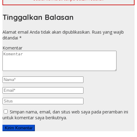
Tinggalkan Balasan
Alamat email Anda tidak akan dipublikasikan.
Ruas yang wajib
ditandai
*
Komentar
Simpan nama, email, dan situs web saya pada peramban ini
untuk komentar saya berikutnya.