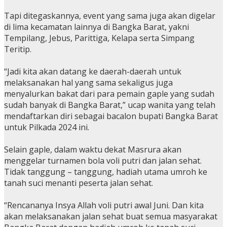
Tapi ditegaskannya, event yang sama juga akan digelar
di lima kecamatan lainnya di Bangka Barat, yakni
Tempilang, Jebus, Parittiga, Kelapa serta Simpang
Teritip.
“Jadi kita akan datang ke daerah-daerah untuk
melaksanakan hal yang sama sekaligus juga
menyalurkan bakat dari para pemain gaple yang sudah
sudah banyak di Bangka Barat,” ucap wanita yang telah
mendaftarkan diri sebagai bacalon bupati Bangka Barat
untuk Pilkada 2024 ini.
Selain gaple, dalam waktu dekat Masrura akan
menggelar turnamen bola voli putri dan jalan sehat.
Tidak tanggung – tanggung, hadiah utama umroh ke
tanah suci menanti peserta jalan sehat.
“Rencananya Insya Allah voli putri awal Juni. Dan kita
akan melaksanakan jalan sehat buat semua masyarakat