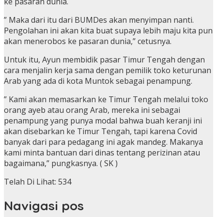
ke pasaran dunia.
” Maka dari itu dari BUMDes akan menyimpan nanti.
Pengolahan ini akan kita buat supaya lebih maju kita pun
akan menerobos ke pasaran dunia,” cetusnya.
Untuk itu, Ayun membidik pasar Timur Tengah dengan
cara menjalin kerja sama dengan pemilik toko keturunan
Arab yang ada di kota Muntok sebagai penampung.
” Kami akan memasarkan ke Timur Tengah melalui toko
orang ayeb atau orang Arab, mereka ini sebagai
penampung yang punya modal bahwa buah keranji ini
akan disebarkan ke Timur Tengah, tapi karena Covid
banyak dari para pedagang ini agak mandeg. Makanya
kami minta bantuan dari dinas tentang perizinan atau
bagaimana,” pungkasnya. ( SK )
Telah Di Lihat:
534
Navigasi pos