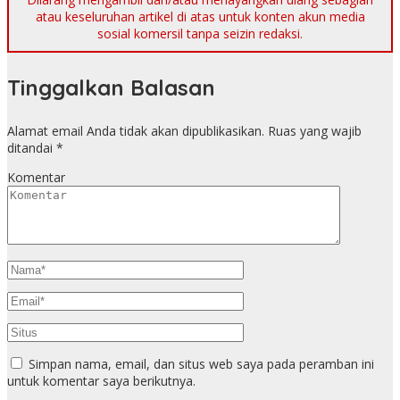
atau keseluruhan artikel di atas untuk konten akun media
sosial komersil tanpa seizin redaksi.
Tinggalkan Balasan
Alamat email Anda tidak akan dipublikasikan.
Ruas yang wajib
ditandai
*
Komentar
Simpan nama, email, dan situs web saya pada peramban ini
untuk komentar saya berikutnya.