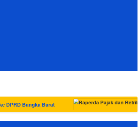
ka Barat