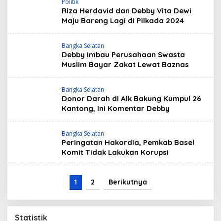
Politik
Riza Herdavid dan Debby Vita Dewi
Maju Bareng Lagi di Pilkada 2024
Bangka Selatan
Debby Imbau Perusahaan Swasta
Muslim Bayar Zakat Lewat Baznas
Bangka Selatan
Donor Darah di Aik Bakung Kumpul 26
Kantong, Ini Komentar Debby
Bangka Selatan
Peringatan Hakordia, Pemkab Basel
Komit Tidak Lakukan Korupsi
1
2
Berikutnya
Statistik