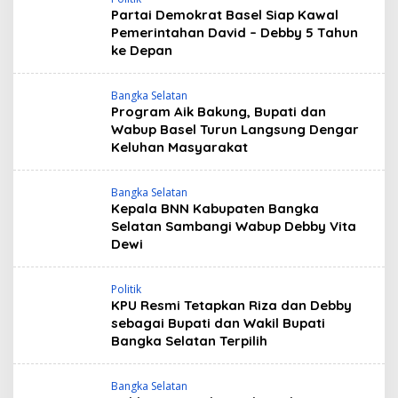
Partai Demokrat Basel Siap Kawal
Pemerintahan David – Debby 5 Tahun
ke Depan
Bangka Selatan
Program Aik Bakung, Bupati dan
Wabup Basel Turun Langsung Dengar
Keluhan Masyarakat
Bangka Selatan
Kepala BNN Kabupaten Bangka
Selatan Sambangi Wabup Debby Vita
Dewi
Politik
KPU Resmi Tetapkan Riza dan Debby
sebagai Bupati dan Wakil Bupati
Bangka Selatan Terpilih
Bangka Selatan