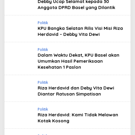
Debby Ucap Selamat kepada 30
Anggota DPRD Basel yang Dilantik
Politik
KPU Bangka Selatan Rilis Visi Misi Riza
Herdavid – Debby Vita Dewi
Politik
Dalam Waktu Dekat, KPU Basel akan
Umumkan Hasil Pemeriksaan
Kesehatan 1 Paslon
Politik
Riza Herdavid dan Deby Vita Dewi
Diantar Ratusan Simpatisan
Politik
Riza Herdavid: Kami Tidak Melawan
Kotak Kosong