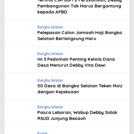
Pembangunan Tak Harus Bergantung
kepada APBD
Bangka Selatan
Pelepasan Calon Jamaah Haji Bangka
Selatan Berlangsung Haru
Bangka Selatan
Ini 3 Pedoman Penting Kelola Dana
Desa Menurut Debby Vita Dewi
Bangka Selatan
50 Desa di Bangka Selatan Teken MoU
dengan Kejaksaan
Bangka Selatan
Pasca Lebaran, Wabup Debby Sidak
RSUD Junjung Besaoh
Politik