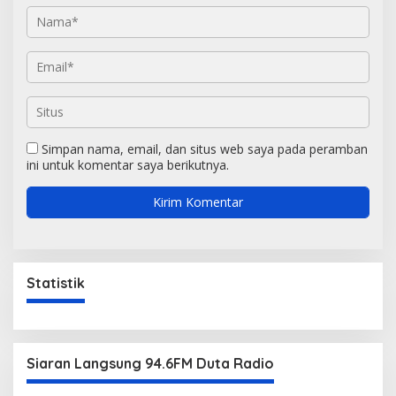
Simpan nama, email, dan situs web saya pada peramban
ini untuk komentar saya berikutnya.
Statistik
Siaran Langsung 94.6FM Duta Radio