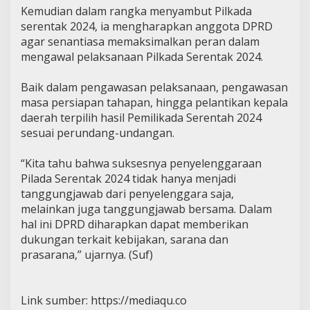
Kemudian dalam rangka menyambut Pilkada
serentak 2024, ia mengharapkan anggota DPRD
agar senantiasa memaksimalkan peran dalam
mengawal pelaksanaan Pilkada Serentak 2024.
Baik dalam pengawasan pelaksanaan, pengawasan
masa persiapan tahapan, hingga pelantikan kepala
daerah terpilih hasil Pemilikada Serentah 2024
sesuai perundang-undangan.
“Kita tahu bahwa suksesnya penyelenggaraan
Pilada Serentak 2024 tidak hanya menjadi
tanggungjawab dari penyelenggara saja,
melainkan juga tanggungjawab bersama. Dalam
hal ini DPRD diharapkan dapat memberikan
dukungan terkait kebijakan, sarana dan
prasarana,” ujarnya. (Suf)
Link sumber: https://mediaqu.co