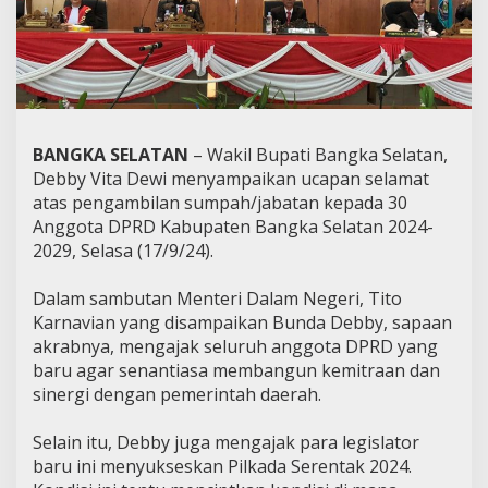
BANGKA SELATAN
– Wakil Bupati Bangka Selatan,
Debby Vita Dewi menyampaikan ucapan selamat
atas pengambilan sumpah/jabatan kepada 30
Anggota DPRD Kabupaten Bangka Selatan 2024-
2029, Selasa (17/9/24).
Dalam sambutan Menteri Dalam Negeri, Tito
Karnavian yang disampaikan Bunda Debby, sapaan
akrabnya, mengajak seluruh anggota DPRD yang
baru agar senantiasa membangun kemitraan dan
sinergi dengan pemerintah daerah.
Selain itu, Debby juga mengajak para legislator
baru ini menyukseskan Pilkada Serentak 2024.