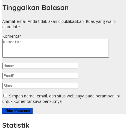
Tinggalkan Balasan
Alamat email Anda tidak akan dipublikasikan.
Ruas yang wajib
ditandai
*
Komentar
Simpan nama, email, dan situs web saya pada peramban ini
untuk komentar saya berikutnya.
Statistik