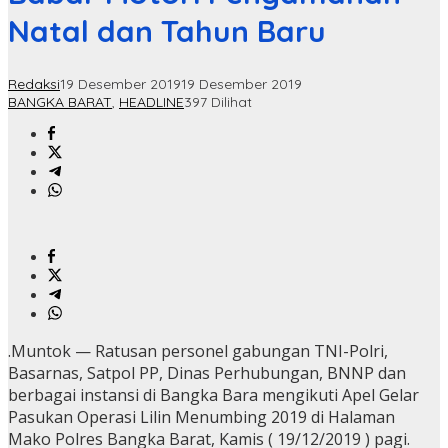
Natal dan Tahun Baru
Redaksi
19 Desember 2019
19 Desember 2019
BANGKA BARAT
,
HEADLINE
397 Dilihat
.Muntok — Ratusan personel gabungan TNI-Polri,
Basarnas, Satpol PP, Dinas Perhubungan, BNNP dan
berbagai instansi di Bangka Bara mengikuti Apel Gelar
Pasukan Operasi Lilin Menumbing 2019 di Halaman
Mako Polres Bangka Barat, Kamis ( 19/12/2019 ) pagi.