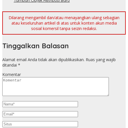
Tambah Objek Retribusi Baru
Dilarang mengambil dan/atau menayangkan ulang sebagian
atau keseluruhan artikel di atas untuk konten akun media
sosial komersil tanpa seizin redaksi.
Tinggalkan Balasan
Alamat email Anda tidak akan dipublikasikan.
Ruas yang wajib
ditandai
*
Komentar