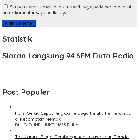
Simpan nama, email, dan situs web saya pada peramban ini
untuk komentar saya berikutnya.
Statistik
Siaran Langsung 94.6FM Duta Radio
Post Populer
Polisi Gerak Cepat Ringkus Terduga Pelaku Pemerkosaan
di Kecamatan Mentok
Di HEADLINE, HUKRIM
673 Dilihat
Tak Mampu Biayai Pembangunan Infrastruktur, Pemda