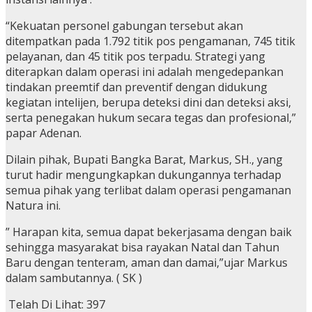
“Kekuatan personel gabungan tersebut akan
ditempatkan pada 1.792 titik pos pengamanan, 745 titik
pelayanan, dan 45 titik pos terpadu. Strategi yang
diterapkan dalam operasi ini adalah mengedepankan
tindakan preemtif dan preventif dengan didukung
kegiatan intelijen, berupa deteksi dini dan deteksi aksi,
serta penegakan hukum secara tegas dan profesional,”
papar Adenan.
Dilain pihak, Bupati Bangka Barat, Markus, SH., yang
turut hadir mengungkapkan dukungannya terhadap
semua pihak yang terlibat dalam operasi pengamanan
Natura ini.
” Harapan kita, semua dapat bekerjasama dengan baik
sehingga masyarakat bisa rayakan Natal dan Tahun
Baru dengan tenteram, aman dan damai,”ujar Markus
dalam sambutannya. ( SK )
Telah Di Lihat:
397