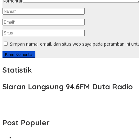
Komentar
Simpan nama, email, dan situs web saya pada peramban ini unt
Statistik
Siaran Langsung 94.6FM Duta Radio
Post Populer