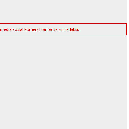
dia sosial komersil tanpa seizin redaksi.