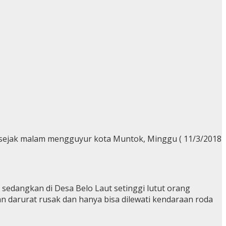
nti sejak malam mengguyur kota Muntok, Minggu ( 11/3/2018
 sedangkan di Desa Belo Laut setinggi lutut orang
n darurat rusak dan hanya bisa dilewati kendaraan roda