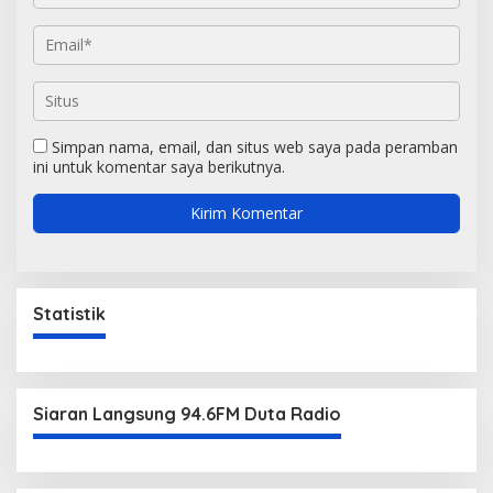
Simpan nama, email, dan situs web saya pada peramban
ini untuk komentar saya berikutnya.
Statistik
Siaran Langsung 94.6FM Duta Radio