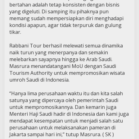
bertahan adalah tetap konsisten dengan bisnis
yang digeluti. Di samping itu pihaknya pun
memang sudah mempersiapkan diri menghadapi
kondisi apapun, agar tidak terpuruk dan gulung
tikar.
Rabbani Tour berhasil melewati semua dinamika
naik turun yang menerpanya dan semakin
melebarkan sayapnya hingga ke Arab Saudi.
Masrura menandatangani MoU dengan Saudi
Tourism Authority untuk mempromosikan wisata
umroh Saudi di Indonesia.
“Hanya lima perusahaan waktu itu dan kita salah
satunya yang dipercaya oleh pemerintah Saudi
untuk mempromosikannya. Dan kemarin juga
Menteri Haji Saudi hadir di Indonesia dan kami juga
mendapat kesempatan untuk menjadi salah satu
perusahaan untuk melaksanakan pameran di
Jakarta sampai hari ini,” tutup Masrura. ( SK )