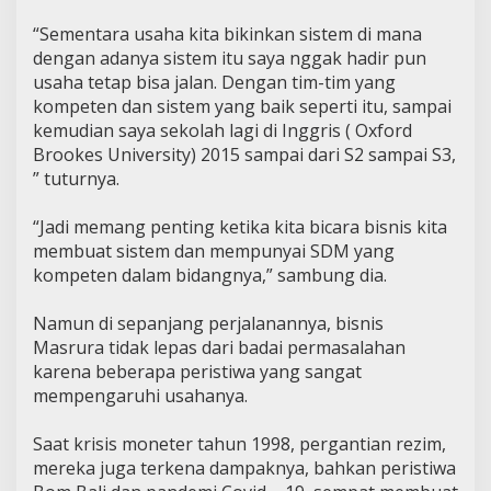
“Sementara usaha kita bikinkan sistem di mana
dengan adanya sistem itu saya nggak hadir pun
usaha tetap bisa jalan. Dengan tim-tim yang
kompeten dan sistem yang baik seperti itu, sampai
kemudian saya sekolah lagi di Inggris ( Oxford
Brookes University) 2015 sampai dari S2 sampai S3,
” tuturnya.
“Jadi memang penting ketika kita bicara bisnis kita
membuat sistem dan mempunyai SDM yang
kompeten dalam bidangnya,” sambung dia.
Namun di sepanjang perjalanannya, bisnis
Masrura tidak lepas dari badai permasalahan
karena beberapa peristiwa yang sangat
mempengaruhi usahanya.
Saat krisis moneter tahun 1998, pergantian rezim,
mereka juga terkena dampaknya, bahkan peristiwa