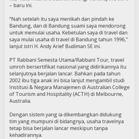
– baru ini.
“Nah setelah itu saya menikah dan pindah ke
Bandung, dan di Bandung suami saya mendorong
untuk memulai usaha. Kebetulan saya di travel dan
saya mulai usaha di travel di Bandung tahun 1996,”
lanjut istri H. Andy Arief Budiman SE ini.
PT Rabbani Semesta Utama/Rabbani Tour, travel
umroh bersertifikat nasional yang didirikannya itu
selanjutnya berjalan lancar. Bahkan pada tahun
2002 ibu tiga anak ini bisa lanjut mengambil studi
Institusi & Negara Manajemen di Australian College
of Tourism and Hospitality (ACTH) di Melbourne,
Australia.
Dengan sistem yang ia dikembangkan didukung
tim yang mumpuni di bidangnya, usaha travelnya
tetap bisa berjalan lancar meskipun tanpa
kehadirannya.