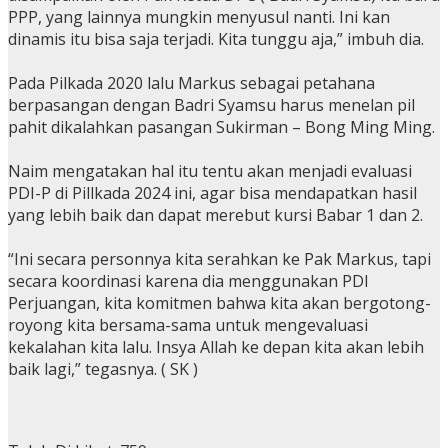
PPP, yang lainnya mungkin menyusul nanti. Ini kan
dinamis itu bisa saja terjadi. Kita tunggu aja,” imbuh dia.
Pada Pilkada 2020 lalu Markus sebagai petahana
berpasangan dengan Badri Syamsu harus menelan pil
pahit dikalahkan pasangan Sukirman – Bong Ming Ming.
Naim mengatakan hal itu tentu akan menjadi evaluasi
PDI-P di Pillkada 2024 ini, agar bisa mendapatkan hasil
yang lebih baik dan dapat merebut kursi Babar 1 dan 2.
“Ini secara personnya kita serahkan ke Pak Markus, tapi
secara koordinasi karena dia menggunakan PDI
Perjuangan, kita komitmen bahwa kita akan bergotong-
royong kita bersama-sama untuk mengevaluasi
kekalahan kita lalu. Insya Allah ke depan kita akan lebih
baik lagi,” tegasnya. ( SK )