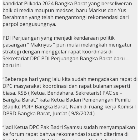
kandidat Pilkada 2024 Bangka Barat yang berseliweran
baik di media maupun medsos, baru Markus dan Yus
Derahman yang telah mengantongi rekomendasi dari
parpol pengusungnya.
PDI Perjuangan yang menjadi kendaraan politik
pasangan ” Maknyus ” pun mulai melangkah mengatur
strategi dengan menggelar rapat koordinasi di
Sekretariat DPC PDI Perjuangan Bangka Barat baru –
baru ini.
“Beberapa hari yang lalu kita sudah mengadakan rapat di
DPC masyarakat koordinasi dan rapat bulanan seperti
biasa, KSB ( Ketua, Bendahara, Sekretaris) PAC se –
Bangka Barat,” kata Ketua Badan Pemenangan Pemilu
(Bapilu) PDIP Bangka Barat, Naim di ruang kerja Komisi I
DPRD Bangka Barat, Jum’at ( 9/8/2024 ).
“Jadi Ketua DPC Pak Badri Syamsu sudah menyampaikan
ke forum rapat bahwa rekomendasi sudah diterima di