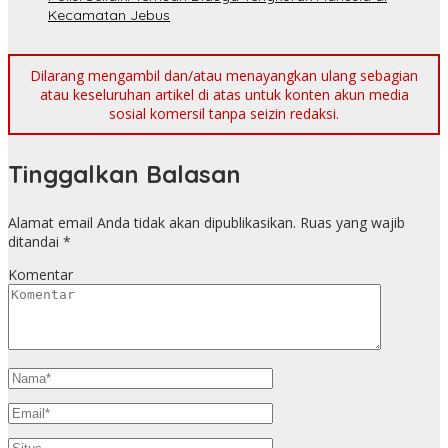
Kecamatan Jebus
Dilarang mengambil dan/atau menayangkan ulang sebagian
atau keseluruhan artikel di atas untuk konten akun media
sosial komersil tanpa seizin redaksi.
Tinggalkan Balasan
Alamat email Anda tidak akan dipublikasikan.
Ruas yang wajib
ditandai
*
Komentar