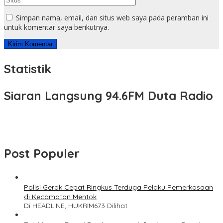
Simpan nama, email, dan situs web saya pada peramban ini
untuk komentar saya berikutnya.
Statistik
Siaran Langsung 94.6FM Duta Radio
Post Populer
Polisi Gerak Cepat Ringkus Terduga Pelaku Pemerkosaan
di Kecamatan Mentok
Di HEADLINE, HUKRIM
673 Dilihat