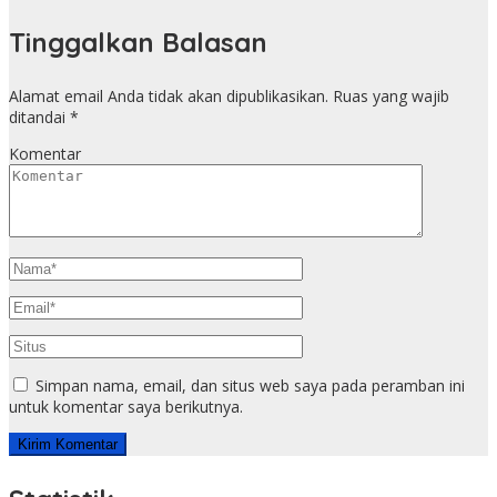
Tinggalkan Balasan
Alamat email Anda tidak akan dipublikasikan.
Ruas yang wajib
ditandai
*
Komentar
Simpan nama, email, dan situs web saya pada peramban ini
untuk komentar saya berikutnya.