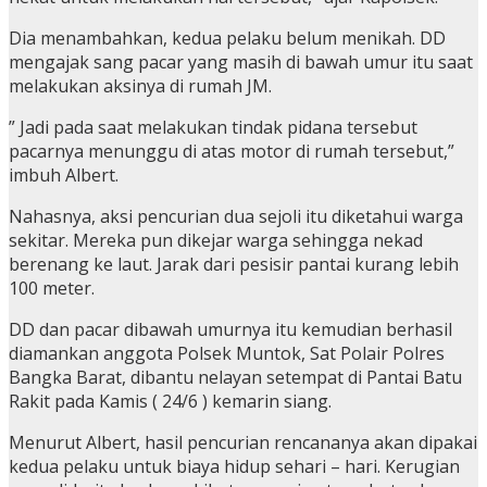
Dia menambahkan, kedua pelaku belum menikah. DD
mengajak sang pacar yang masih di bawah umur itu saat
melakukan aksinya di rumah JM.
” Jadi pada saat melakukan tindak pidana tersebut
pacarnya menunggu di atas motor di rumah tersebut,”
imbuh Albert.
Nahasnya, aksi pencurian dua sejoli itu diketahui warga
sekitar. Mereka pun dikejar warga sehingga nekad
berenang ke laut. Jarak dari pesisir pantai kurang lebih
100 meter.
DD dan pacar dibawah umurnya itu kemudian berhasil
diamankan anggota Polsek Muntok, Sat Polair Polres
Bangka Barat, dibantu nelayan setempat di Pantai Batu
Rakit pada Kamis ( 24/6 ) kemarin siang.
Menurut Albert, hasil pencurian rencananya akan dipakai
kedua pelaku untuk biaya hidup sehari – hari. Kerugian