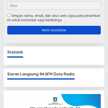
Simpan nama, email, dan situs web saya pada peramban
ini untuk komentar saya berikutnya.
Statistik
Siaran Langsung 94.6FM Duta Radio