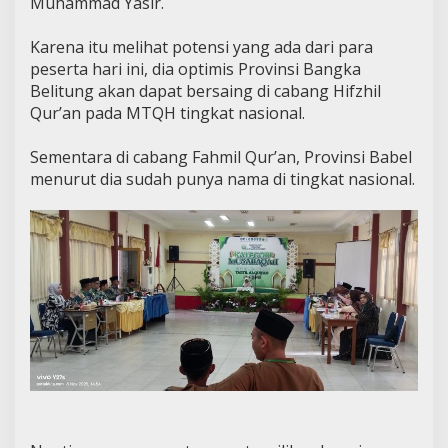
Muhammad Yasir.
Karena itu melihat potensi yang ada dari para
peserta hari ini, dia optimis Provinsi Bangka
Belitung akan dapat bersaing di cabang Hifzhil
Qur’an pada MTQH tingkat nasional.
Sementara di cabang Fahmil Qur’an, Provinsi Babel
menurut dia sudah punya nama di tingkat nasional.