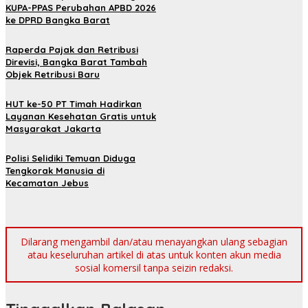
KUPA-PPAS Perubahan APBD 2026
ke DPRD Bangka Barat
Raperda Pajak dan Retribusi
Direvisi, Bangka Barat Tambah
Objek Retribusi Baru
HUT ke-50 PT Timah Hadirkan
Layanan Kesehatan Gratis untuk
Masyarakat Jakarta
Polisi Selidiki Temuan Diduga
Tengkorak Manusia di
Kecamatan Jebus
Dilarang mengambil dan/atau menayangkan ulang sebagian
atau keseluruhan artikel di atas untuk konten akun media
sosial komersil tanpa seizin redaksi.