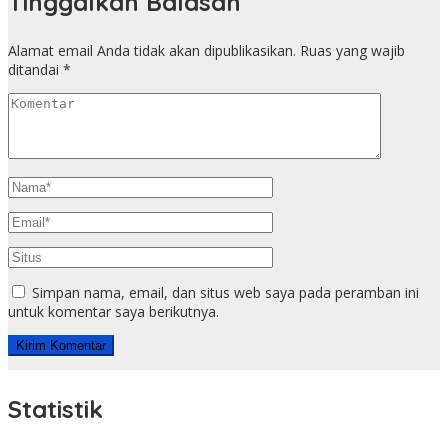
Tinggalkan Balasan
Alamat email Anda tidak akan dipublikasikan.
Ruas yang wajib
ditandai
*
Simpan nama, email, dan situs web saya pada peramban ini
untuk komentar saya berikutnya.
Statistik