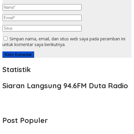
Simpan nama, email, dan situs web saya pada peramban ini
untuk komentar saya berikutnya.
Statistik
Siaran Langsung 94.6FM Duta Radio
Post Populer