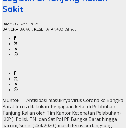
Sakit
Redaksi
6 April 2020
BANGKA BARAT
,
KESEHATAN
483 Dilihat
Muntok — Antisipasi masuknya virus Corona ke Bangka
Barat terus dilakukan. Penjagaan ketat di Pelabuhan
Tanjung Kalian oleh Tim Kantor Kesehatan Pelabuhan (
KKP ), Polisi, TNI dan Sat Pol PP Bangka Barat hingga
hari ini, Senin ( 4/4/2020 ) masih terus berlangsung.