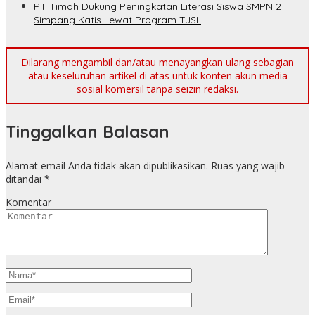
PT Timah Dukung Peningkatan Literasi Siswa SMPN 2
Simpang Katis Lewat Program TJSL
Dilarang mengambil dan/atau menayangkan ulang sebagian
atau keseluruhan artikel di atas untuk konten akun media
sosial komersil tanpa seizin redaksi.
Tinggalkan Balasan
Alamat email Anda tidak akan dipublikasikan.
Ruas yang wajib
ditandai
*
Komentar