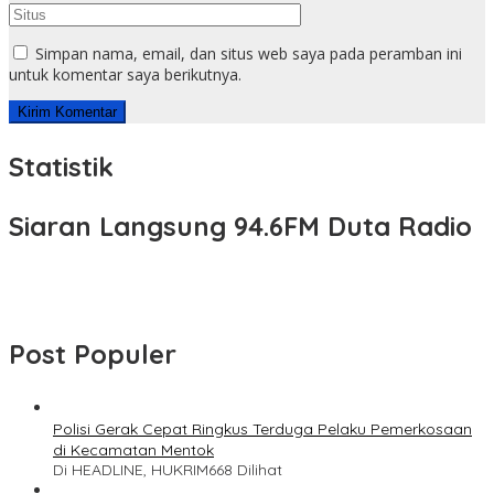
Simpan nama, email, dan situs web saya pada peramban ini
untuk komentar saya berikutnya.
Statistik
Siaran Langsung 94.6FM Duta Radio
Post Populer
Polisi Gerak Cepat Ringkus Terduga Pelaku Pemerkosaan
di Kecamatan Mentok
Di HEADLINE, HUKRIM
668 Dilihat