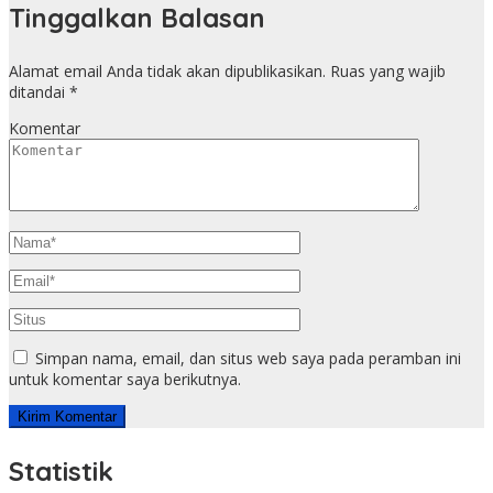
Tinggalkan Balasan
Alamat email Anda tidak akan dipublikasikan.
Ruas yang wajib
ditandai
*
Komentar
Simpan nama, email, dan situs web saya pada peramban ini
untuk komentar saya berikutnya.
Statistik