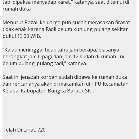
tapi dipaksa menyadap karet,” katanya, saat ditemui di
rumah duka.
Menurut Rozali keluarga pun sudah merasakan firasat
tidak enak karena Fadli belum kunjung pulang sekitar
pukul 13.00 WIB.
“Kalau meninggal tidak tahu jam berapa, biasanya
berangkat jam 6 pagi dan jam 12 sudah di rumah. Ini
belum pulang-pulang tadi,” katanya.
Saat ini jenazah korban sudah dibawa ke rumah duka
dan rencananya akan di makamkan di TPU Kecamatan
Kelapa, Kabupaten Bangka Barat. ( SK )
Telah Di Lihat:
720