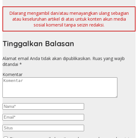
Dilarang mengambil dan/atau menayangkan ulang sebagian
atau keseluruhan artikel di atas untuk konten akun media
sosial komersil tanpa seizin redaksi.
Tinggalkan Balasan
Alamat email Anda tidak akan dipublikasikan.
Ruas yang wajib
ditandai
*
Komentar