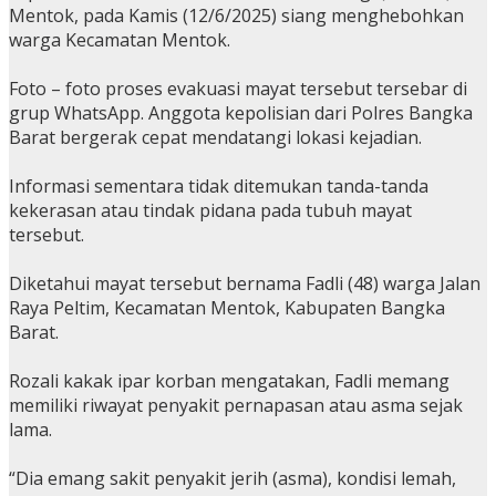
Mentok, pada Kamis (12/6/2025) siang menghebohkan
warga Kecamatan Mentok.
Foto – foto proses evakuasi mayat tersebut tersebar di
grup WhatsApp. Anggota kepolisian dari Polres Bangka
Barat bergerak cepat mendatangi lokasi kejadian.
Informasi sementara tidak ditemukan tanda-tanda
kekerasan atau tindak pidana pada tubuh mayat
tersebut.
Diketahui mayat tersebut bernama Fadli (48) warga Jalan
Raya Peltim, Kecamatan Mentok, Kabupaten Bangka
Barat.
Rozali kakak ipar korban mengatakan, Fadli memang
memiliki riwayat penyakit pernapasan atau asma sejak
lama.
“Dia emang sakit penyakit jerih (asma), kondisi lemah,