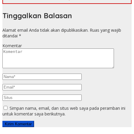
Tinggalkan Balasan
Alamat email Anda tidak akan dipublikasikan.
Ruas yang wajib
ditandai
*
Komentar
Simpan nama, email, dan situs web saya pada peramban ini
untuk komentar saya berikutnya.