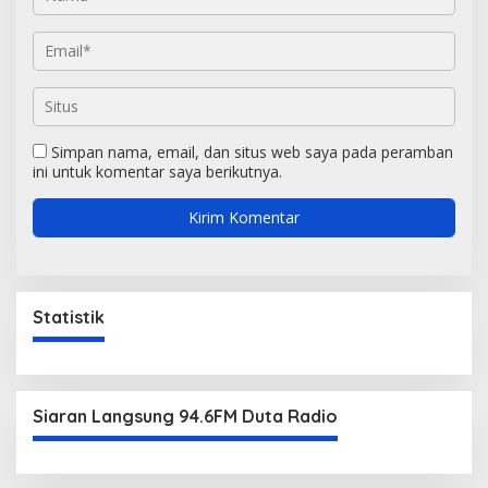
Simpan nama, email, dan situs web saya pada peramban
ini untuk komentar saya berikutnya.
Statistik
Siaran Langsung 94.6FM Duta Radio