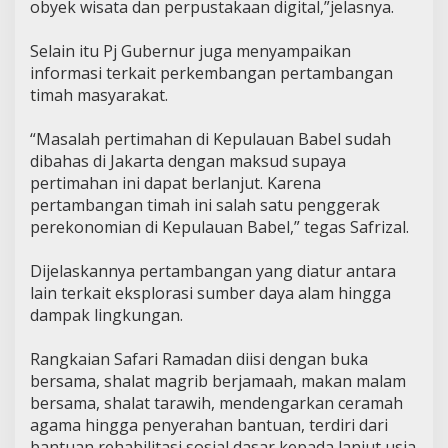
obyek wisata dan perpustakaan digital,”jelasnya.
Selain itu Pj Gubernur juga menyampaikan
informasi terkait perkembangan pertambangan
timah masyarakat.
“Masalah pertimahan di Kepulauan Babel sudah
dibahas di Jakarta dengan maksud supaya
pertimahan ini dapat berlanjut. Karena
pertambangan timah ini salah satu penggerak
perekonomian di Kepulauan Babel,” tegas Safrizal.
Dijelaskannya pertambangan yang diatur antara
lain terkait eksplorasi sumber daya alam hingga
dampak lingkungan.
Rangkaian Safari Ramadan diisi dengan buka
bersama, shalat magrib berjamaah, makan malam
bersama, shalat tarawih, mendengarkan ceramah
agama hingga penyerahan bantuan, terdiri dari
bantuan rehabilitasi sosial dasar kepada lanjut usia