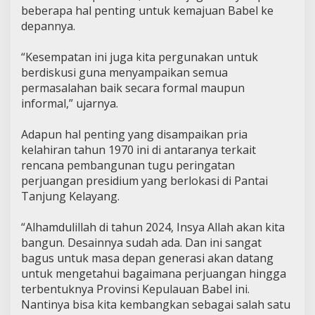
beberapa hal penting untuk kemajuan Babel ke
depannya.
“Kesempatan ini juga kita pergunakan untuk
berdiskusi guna menyampaikan semua
permasalahan baik secara formal maupun
informal,” ujarnya.
Adapun hal penting yang disampaikan pria
kelahiran tahun 1970 ini di antaranya terkait
rencana pembangunan tugu peringatan
perjuangan presidium yang berlokasi di Pantai
Tanjung Kelayang.
“Alhamdulillah di tahun 2024, Insya Allah akan kita
bangun. Desainnya sudah ada. Dan ini sangat
bagus untuk masa depan generasi akan datang
untuk mengetahui bagaimana perjuangan hingga
terbentuknya Provinsi Kepulauan Babel ini.
Nantinya bisa kita kembangkan sebagai salah satu