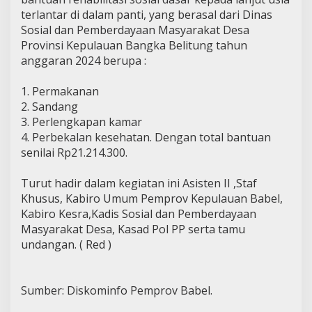
terlantar di dalam panti, yang berasal dari Dinas
Sosial dan Pemberdayaan Masyarakat Desa
Provinsi Kepulauan Bangka Belitung tahun
anggaran 2024 berupa :
1. Permakanan
2. Sandang
3. Perlengkapan kamar
4. Perbekalan kesehatan. Dengan total bantuan
senilai Rp21.214.300.
Turut hadir dalam kegiatan ini Asisten II ,Staf
Khusus, Kabiro Umum Pemprov Kepulauan Babel,
Kabiro Kesra,Kadis Sosial dan Pemberdayaan
Masyarakat Desa, Kasad Pol PP serta tamu
undangan. ( Red )
Sumber: Diskominfo Pemprov Babel.