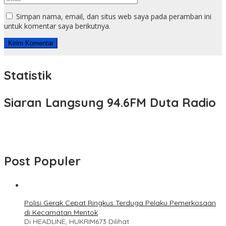
Simpan nama, email, dan situs web saya pada peramban ini
untuk komentar saya berikutnya.
Statistik
Siaran Langsung 94.6FM Duta Radio
Post Populer
Polisi Gerak Cepat Ringkus Terduga Pelaku Pemerkosaan
di Kecamatan Mentok
Di HEADLINE, HUKRIM
673 Dilihat