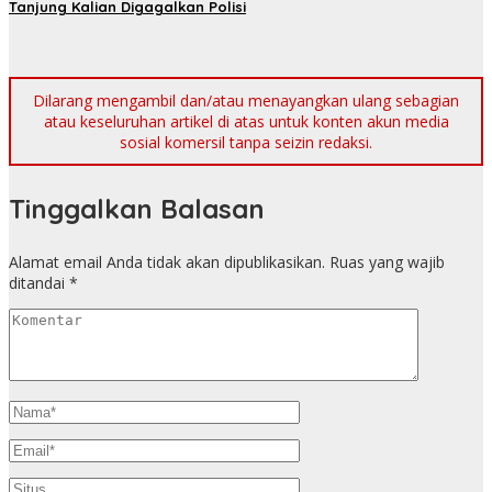
Tanjung Kalian Digagalkan Polisi
Dilarang mengambil dan/atau menayangkan ulang sebagian
atau keseluruhan artikel di atas untuk konten akun media
sosial komersil tanpa seizin redaksi.
Tinggalkan Balasan
Alamat email Anda tidak akan dipublikasikan.
Ruas yang wajib
ditandai
*