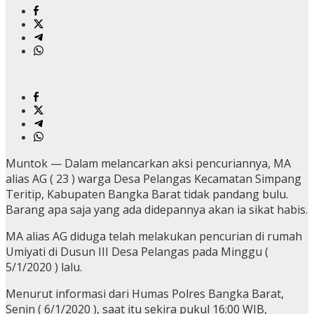
Muntok — Dalam melancarkan aksi pencuriannya, MA
alias AG ( 23 ) warga Desa Pelangas Kecamatan Simpang
Teritip, Kabupaten Bangka Barat tidak pandang bulu.
Barang apa saja yang ada didepannya akan ia sikat habis.
MA alias AG diduga telah melakukan pencurian di rumah
Umiyati di Dusun III Desa Pelangas pada Minggu (
5/1/2020 ) lalu.
Menurut informasi dari Humas Polres Bangka Barat,
Senin ( 6/1/2020 ), saat itu sekira pukul 16:00 WIB,