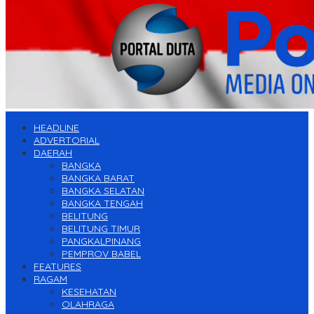
HEADLINE
ADVERTORIAL
DAERAH
BANGKA
BANGKA BARAT
BANGKA SELATAN
BANGKA TENGAH
BELITUNG
BELITUNG TIMUR
PANGKALPINANG
PEMPROV BABEL
FEATURES
RAGAM
KESEHATAN
OLAHRAGA