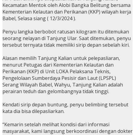
Kecamatan Mentok oleh Alobi Bangka Belitung bersama
Kementerian Kelautan dan Perikanan (KKP) wilayah kerja
Babel, Selasa siang ( 12/3/2024 ).
Penyu langka berbobot ratusan kilogram itu ditemukan
seorang nelayan di Tanjung Ular. Saat ditemukan, penyu
tersebut ternyata tidak memiliki sirip depan sebelah kiri.
Alasan memilih Tanjung Kalian untuk pelepasliaran,
menurut Petugas dari Kementerian Kelautan dan
Perikanan (KKP) di Unit LOKA Pelaksana Teknis,
Pengelolaan Sumberdaya Pesisir dan Laut (LPSPL)
Serang Wilayah Babel, Wahyu, Tanjung Kalian adalah
perairan teduh dan gelombangnya tidak tinggi.
Kendati sirip depan buntung, penyu belimbing tersebut
kata dia bisa dilepasliarkan.
“Kemarin setelah melihat kondisi dari informasi
masyarakat, kami langsung berkoordinasi dengan dokter