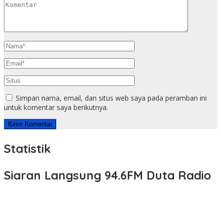
Simpan nama, email, dan situs web saya pada peramban ini
untuk komentar saya berikutnya.
Statistik
Siaran Langsung 94.6FM Duta Radio