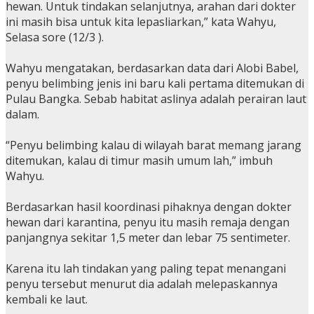
hewan. Untuk tindakan selanjutnya, arahan dari dokter
ini masih bisa untuk kita lepasliarkan,” kata Wahyu,
Selasa sore (12/3 ).
Wahyu mengatakan, berdasarkan data dari Alobi Babel,
penyu belimbing jenis ini baru kali pertama ditemukan di
Pulau Bangka. Sebab habitat aslinya adalah perairan laut
dalam.
“Penyu belimbing kalau di wilayah barat memang jarang
ditemukan, kalau di timur masih umum lah,” imbuh
Wahyu.
Berdasarkan hasil koordinasi pihaknya dengan dokter
hewan dari karantina, penyu itu masih remaja dengan
panjangnya sekitar 1,5 meter dan lebar 75 sentimeter.
Karena itu lah tindakan yang paling tepat menangani
penyu tersebut menurut dia adalah melepaskannya
kembali ke laut.