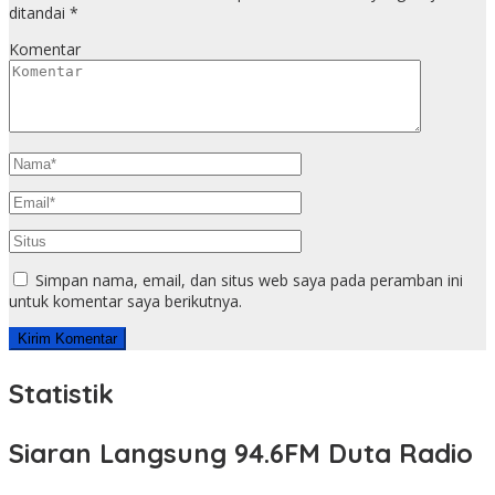
ditandai
*
Komentar
Simpan nama, email, dan situs web saya pada peramban ini
untuk komentar saya berikutnya.
Statistik
Siaran Langsung 94.6FM Duta Radio