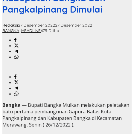
Pangkalpinang Dimulai
Redaksi
27 Desember 2022
27 Desember 2022
BANGKA
,
HEADLINE
675 Dilihat
Bangka
— Bupati Bangka Mulkan melakukan peletakan
batu pertama pembangunan Gapura Batas Kota
Pangkalpinang dan Kabupaten Bangka di Kecamatan
Merawang, Senin ( 26/12/2022 ).