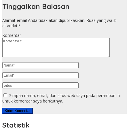
Tinggalkan Balasan
Alamat email Anda tidak akan dipublikasikan.
Ruas yang wajib
ditandai
*
Komentar
Simpan nama, email, dan situs web saya pada peramban ini
untuk komentar saya berikutnya.
Statistik