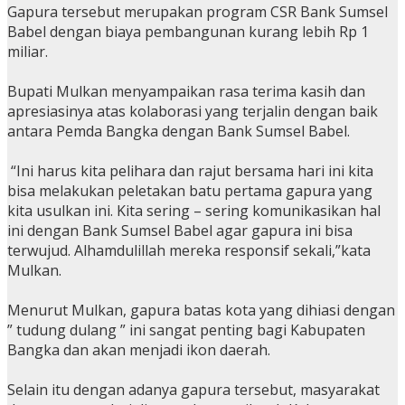
Gapura tersebut merupakan program CSR Bank Sumsel
Babel dengan biaya pembangunan kurang lebih Rp 1
miliar.
Bupati Mulkan menyampaikan rasa terima kasih dan
apresiasinya atas kolaborasi yang terjalin dengan baik
antara Pemda Bangka dengan Bank Sumsel Babel.
“Ini harus kita pelihara dan rajut bersama hari ini kita
bisa melakukan peletakan batu pertama gapura yang
kita usulkan ini. Kita sering – sering komunikasikan hal
ini dengan Bank Sumsel Babel agar gapura ini bisa
terwujud. Alhamdulillah mereka responsif sekali,”kata
Mulkan.
Menurut Mulkan, gapura batas kota yang dihiasi dengan
” tudung dulang ” ini sangat penting bagi Kabupaten
Bangka dan akan menjadi ikon daerah.
Selain itu dengan adanya gapura tersebut, masyarakat