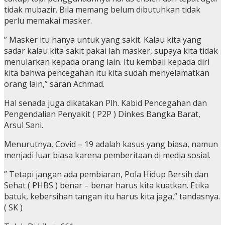
tidak mubazir. Bila memang belum dibutuhkan tidak
perlu memakai masker.
” Masker itu hanya untuk yang sakit. Kalau kita yang
sadar kalau kita sakit pakai lah masker, supaya kita tidak
menularkan kepada orang lain. Itu kembali kepada diri
kita bahwa pencegahan itu kita sudah menyelamatkan
orang lain,” saran Achmad.
Hal senada juga dikatakan Plh. Kabid Pencegahan dan
Pengendalian Penyakit ( P2P ) Dinkes Bangka Barat,
Arsul Sani.
Menurutnya, Covid – 19 adalah kasus yang biasa, namun
menjadi luar biasa karena pemberitaan di media sosial.
” Tetapi jangan ada pembiaran, Pola Hidup Bersih dan
Sehat ( PHBS ) benar – benar harus kita kuatkan. Etika
batuk, kebersihan tangan itu harus kita jaga,” tandasnya.
( SK )