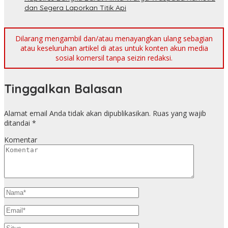
dan Segera Laporkan Titik Api
Dilarang mengambil dan/atau menayangkan ulang sebagian
atau keseluruhan artikel di atas untuk konten akun media
sosial komersil tanpa seizin redaksi.
Tinggalkan Balasan
Alamat email Anda tidak akan dipublikasikan.
Ruas yang wajib
ditandai
*
Komentar