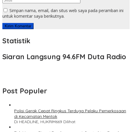
Simpan nama, email, dan situs web saya pada peramban ini
untuk komentar saya berikutnya.
Statistik
Siaran Langsung 94.6FM Duta Radio
Post Populer
Polisi Gerak Cepat Ringkus Terduga Pelaku Pemerkosaan
di Kecamatan Mentok
Di HEADLINE, HUKRIM
669 Dilihat