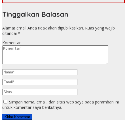
Tinggalkan Balasan
Alamat email Anda tidak akan dipublikasikan.
Ruas yang wajib
ditandai
*
Komentar
Simpan nama, email, dan situs web saya pada peramban ini
untuk komentar saya berikutnya.