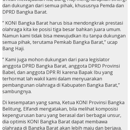
dan dukungan dari semua pihak, khususnya Pemda dan
DPRD Bangka Barat.
” KONI Bangka Barat harus bisa mendongkrak prestasi
olahraga kita ke posisi tiga besar bahkan juara umum.
Namun kami tidak bisa mewujudkan itu tanpa dukungan
semua pihak, terutama Pemkab Bangka Barat,” ucap
Bang Haji.
” Kami juga mohon dukungan dari para legislator
anggota DPRD Bangka Barat, anggota DPRD Provinsi
Babel, dan anggota DPR RI karena Bapak Ibu yang
terhormat lah wakil kami dalam menyuarakan
pembangunan olahraga di Kabupaten Bangka Barat,”
sambungnya.
Di kesempatan yang sama, Ketua KONI Provinsi Bangka
Belitung, Elfandi mengatakan, bila melihat komposisi
kepengurusan baru yang berasal dari berbagai unsur,
dia optimis KONI Bangka Barat dapat membawa
olahraga di Bangka Barat akan lebih maju dan berjaya.